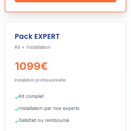
Pack EXPERT
Kit + Installation
1099€
Installation professionnelle
Kit complet
Installation par nos experts
Satisfait ou remboursé