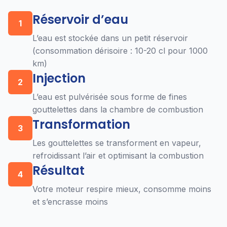
Réservoir d’eau
1
L’eau est stockée dans un petit réservoir
(consommation dérisoire : 10-20 cl pour 1000
km)
Injection
2
L’eau est pulvérisée sous forme de fines
gouttelettes dans la chambre de combustion
Transformation
3
Les gouttelettes se transforment en vapeur,
refroidissant l’air et optimisant la combustion
Résultat
4
Votre moteur respire mieux, consomme moins
et s’encrasse moins