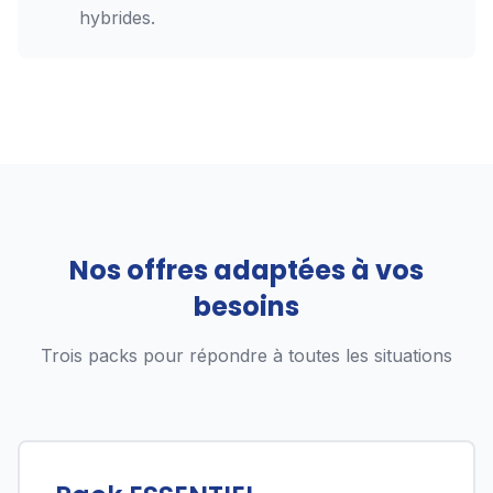
hybrides.
Nos offres adaptées à vos
besoins
Trois packs pour répondre à toutes les situations