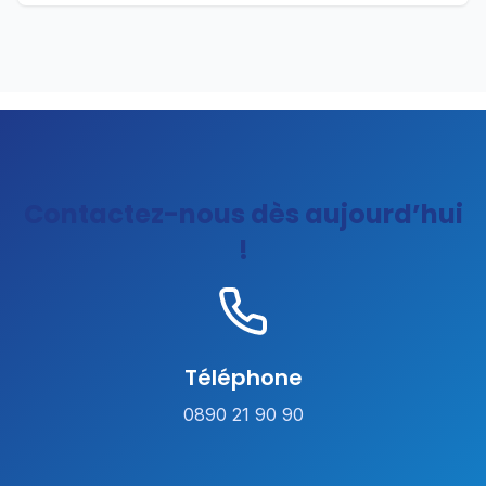
Contactez-nous dès aujourd’hui
!
Téléphone
0890 21 90 90