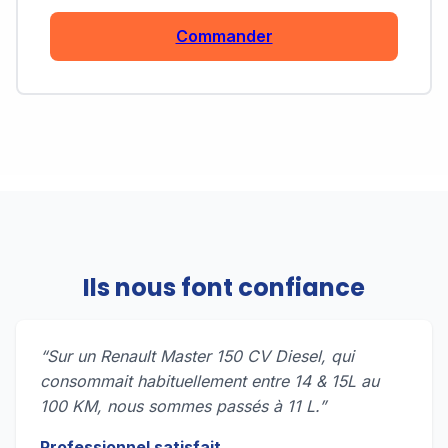
Commander
Ils nous font confiance
“Sur un Renault Master 150 CV Diesel, qui
consommait habituellement entre 14 & 15L au
100 KM, nous sommes passés à 11 L.”
Professionnel satisfait