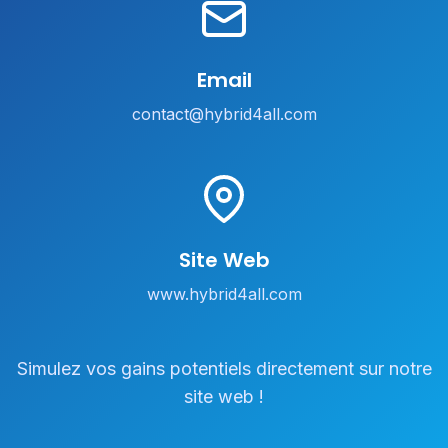
Email
contact@hybrid4all.com
Site Web
www.hybrid4all.com
Simulez vos gains potentiels directement sur notre
site web !