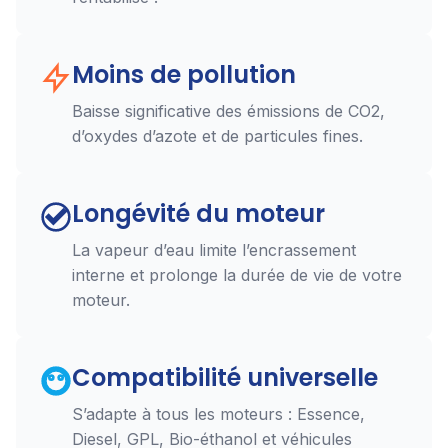
Moins de pollution
Baisse significative des émissions de CO2,
d’oxydes d’azote et de particules fines.
Longévité du moteur
La vapeur d’eau limite l’encrassement
interne et prolonge la durée de vie de votre
moteur.
Compatibilité universelle
S’adapte à tous les moteurs : Essence,
Diesel, GPL, Bio-éthanol et véhicules