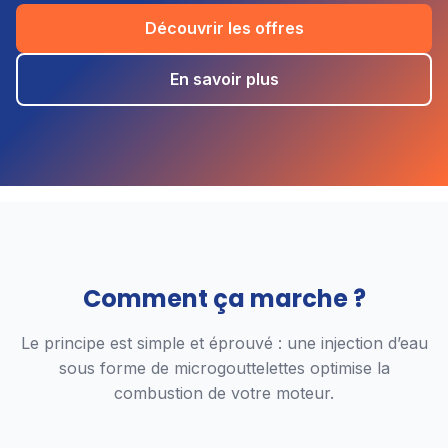
Découvrir les offres
En savoir plus
Comment ça marche ?
Le principe est simple et éprouvé : une injection d’eau
sous forme de microgouttelettes optimise la
combustion de votre moteur.