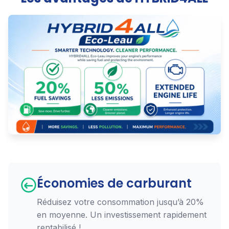
Économies de carburant
Réduisez votre consommation jusqu’à 20%
en moyenne. Un investissement rapidement
rentabilisé !