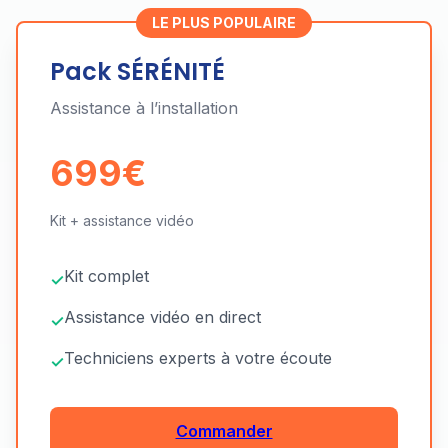
LE PLUS POPULAIRE
Pack SÉRÉNITÉ
Assistance à l’installation
699€
Kit + assistance vidéo
Kit complet
Assistance vidéo en direct
Techniciens experts à votre écoute
Commander