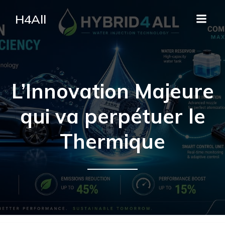
H4All
L’Innovation Majeure
qui va perpétuer le
Thermique