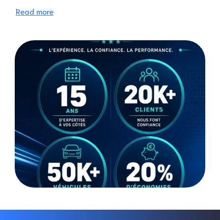
Read more