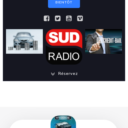
BIENTÔT
Réservez