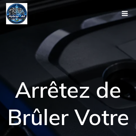
Arrêtez de
Brûler Votre