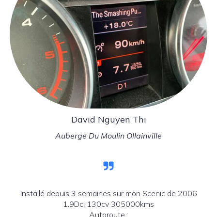
David Nguyen Thi
Auberge Du Moulin Ollainville
Installé depuis 3 semaines sur mon Scenic de 2006
1.9Dci 130cv 305000kms
Autoroute :