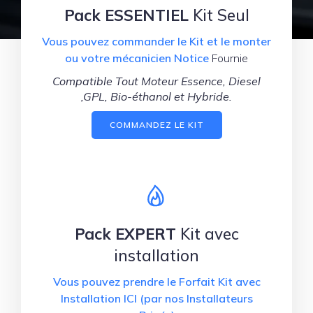
Pack ESSENTIEL
Kit Seul
Vous pouvez commander le Kit et le monter
ou votre mécanicien Notice
Fournie
Compatible Tout Moteur Essence, Diesel
,GPL, Bio-éthanol et Hybride.
COMMANDEZ LE KIT
Pack EXPERT
Kit avec
installation
Vous pouvez prendre le Forfait Kit avec
Installation ICI (par nos Installateurs