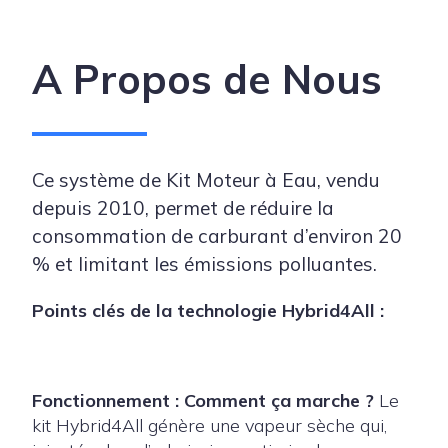
A Propos de Nous
Ce système de Kit Moteur à Eau, vendu
depuis 2010, permet de réduire la
consommation de carburant d’environ 20
% et limitant les émissions polluantes.
Points clés de la technologie Hybrid4All :
Fonctionnement : Comment ça marche ?
Le
kit Hybrid4All génère une vapeur sèche qui,