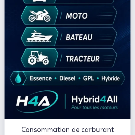
Consommation de carburant