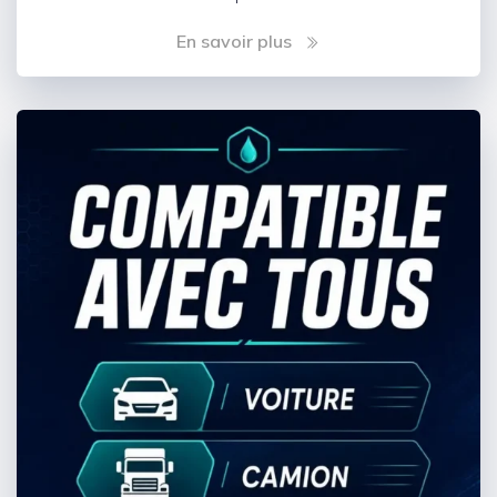
En savoir plus