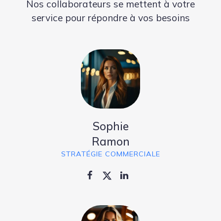
Nos collaborateurs se mettent à votre
service pour répondre à vos besoins
Sophie
Ramon
STRATÉGIE COMMERCIALE