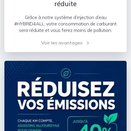
réduite
Grâce à notre système d’injection d’eau
#HYBRID4ALL, votre consommation de carburant
sera réduite et vous ferez moins de pollution.
Voir les avantages