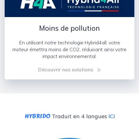
Moins de pollution
En utilisant notre technologie Hybrid4all, votre
moteur émettra moins de CO2, réduisant ainsi votre
impact environnemental.
Découvrir nos solutions
HYBRIDO
Traduit en 4 langues
ICI