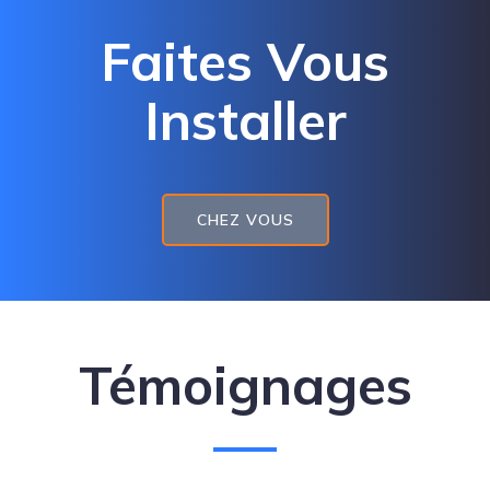
Faites Vous
Installer
CHEZ VOUS
Témoignages