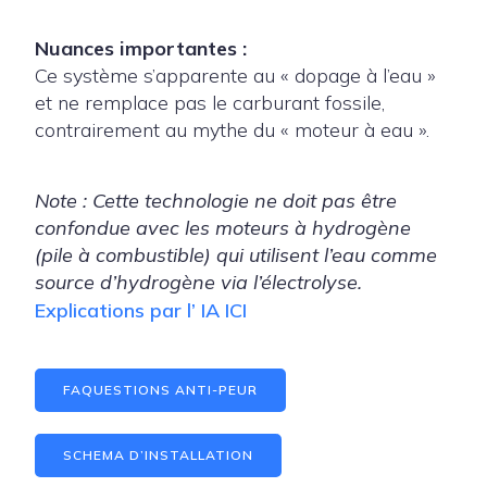
Nuances importantes :
Ce système s’apparente au « dopage à l’eau »
et ne remplace pas le carburant fossile,
contrairement au mythe du « moteur à eau ».
Note : Cette technologie ne doit pas être
confondue avec les moteurs à hydrogène
(pile à combustible) qui utilisent l’eau comme
source d’hydrogène via l’électrolyse.
Explications par l’ IA ICI
FAQUESTIONS ANTI-PEUR
SCHEMA D’INSTALLATION