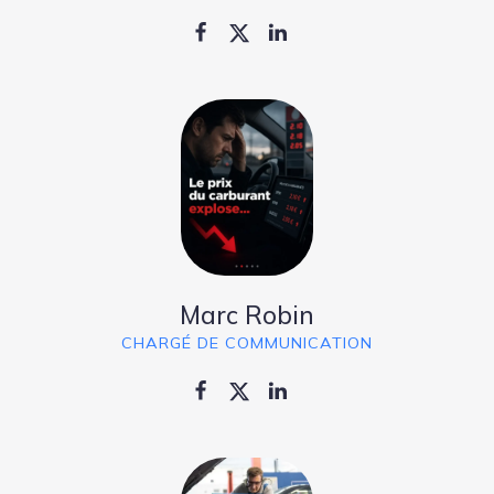
Marc Robin
CHARGÉ DE COMMUNICATION