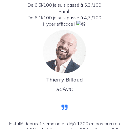
De 6,5l/100 je suis passé à 5,3l/100
Rural :
De 6,1l/100 je suis passé à 4,7l/100
Hyper efficace !
Thierry Billaud
SCÉNIC
Installé depuis 1 semaine et déjà 1200km parcouru au