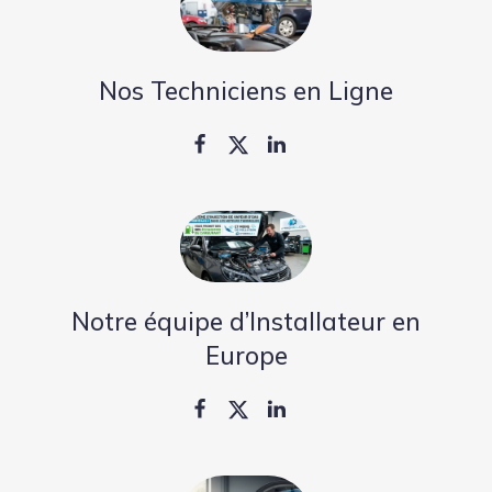
Nos Techniciens en Ligne
Notre équipe d’Installateur en
Europe