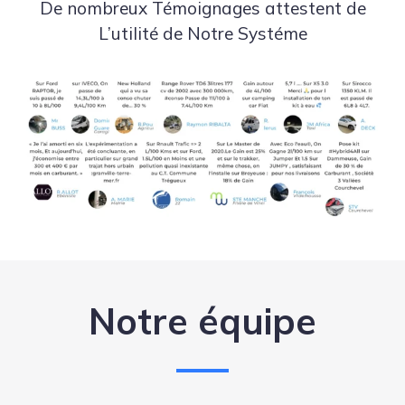
De nombreux Témoignages attestent de
L’utilité de Notre Systéme
Notre équipe