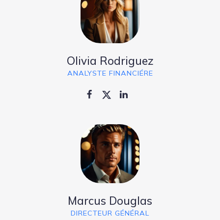
Olivia Rodriguez
ANALYSTE FINANCIÉRE
Marcus Douglas
DIRECTEUR GÉNÉRAL