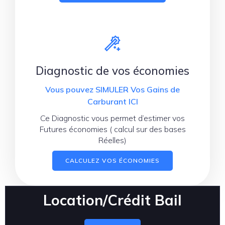
Diagnostic de vos économies
Vous pouvez SIMULER Vos Gains de
Carburant ICI
Ce Diagnostic vous permet d’estimer vos
Futures économies ( calcul sur des bases
Réelles)
CALCULEZ VOS ÉCONOMIES
Location/Crédit Bail