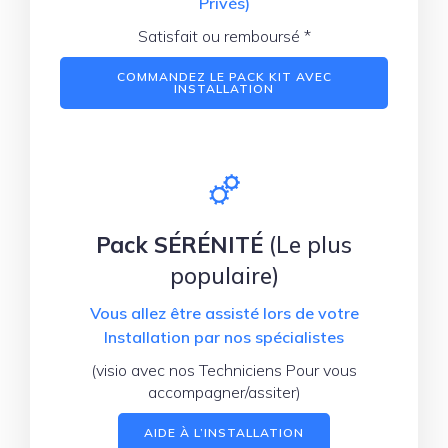
Privés)
Satisfait ou remboursé *
COMMANDEZ LE PACK KIT AVEC
INSTALLATION
Pack SÉRÉNITÉ
(Le plus
populaire)
Vous allez être assisté lors de votre
Installation par nos spécialistes
(visio avec nos Techniciens Pour vous
accompagner/assiter)
AIDE À L’INSTALLATION