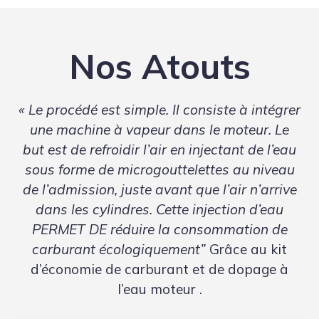
Nos Atouts
« Le procédé est simple. Il consiste à intégrer
une machine à vapeur dans le moteur. Le
but est de refroidir l’air en injectant de l’eau
sous forme de microgouttelettes au niveau
de l’admission, juste avant que l’air n’arrive
dans les cylindres. Cette injection d’eau
PERMET DE réduire la consommation de
carburant écologiquement”
Grâce au kit
d’économie de carburant et de dopage à
l’eau moteur .