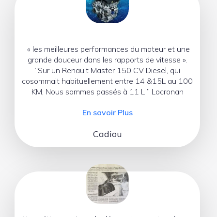
« les meilleures performances du moteur et une
grande douceur dans les rapports de vitesse ».
“Sur un Renault Master 150 CV Diesel, qui
cosommait habituellement entre 14 &15L au 100
KM, Nous sommes passés à 11 L ” Locronan
En savoir Plus
Cadiou