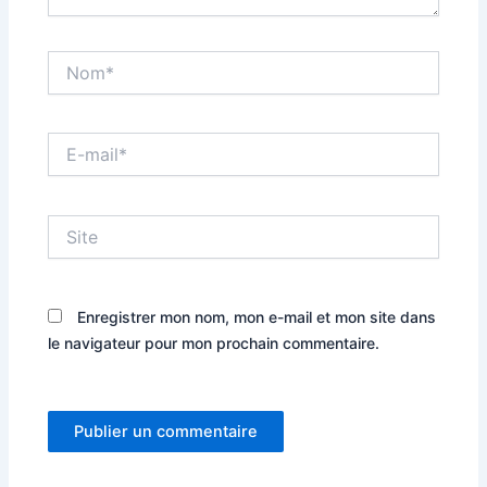
Nom*
E-
mail*
Site
Enregistrer mon nom, mon e-mail et mon site dans
le navigateur pour mon prochain commentaire.