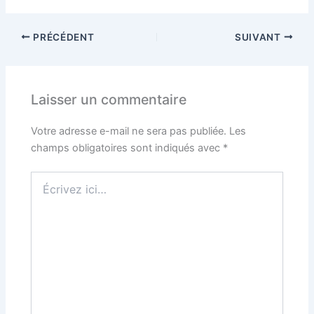
PRÉCÉDENT
SUIVANT
Laisser un commentaire
Votre adresse e-mail ne sera pas publiée.
Les
champs obligatoires sont indiqués avec
*
Écrivez
ici…