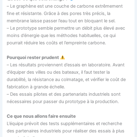
– Le graphène est une couche de carbone extrêmement
fine et résistante. Grâce à des pores très précis, la
membrane laisse passer l’eau tout en bloquant le sel.
– Le prototype semble permettre un débit plus élevé avec
moins d’énergie que les méthodes habituelles, ce qui
pourrait réduire les coûts et l’empreinte carbone.
Pourquoi rester prudent
– Les résultats proviennent d’essais en laboratoire. Avant
d’équiper des villes ou des bateaux, il faut tester la
durabilité, la résistance au colmatage, et vérifier le coût de
fabrication à grande échelle.
– Des essais pilotes et des partenariats industriels sont
nécessaires pour passer du prototype à la production.
Ce que nous allons faire ensuite
L’équipe prévoit des tests supplémentaires et recherche
des partenaires industriels pour réaliser des essais à plus