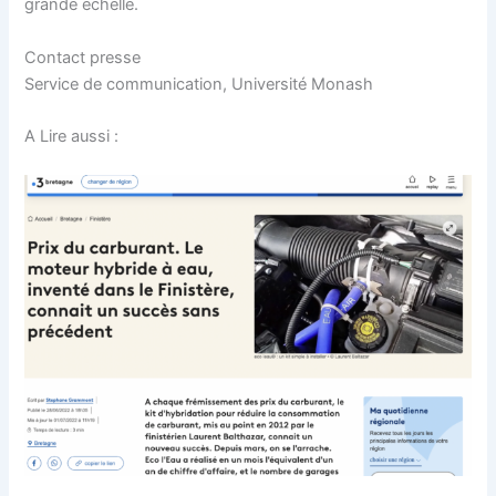
grande échelle.
Contact presse
Service de communication, Université Monash
A Lire aussi :