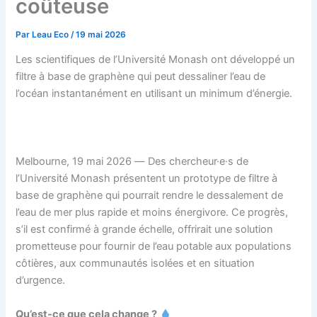
coûteuse
Par
Leau Eco
/
19 mai 2026
Les scientifiques de l’Université Monash ont développé un
filtre à base de graphène qui peut dessaliner l’eau de
l’océan instantanément en utilisant un minimum d’énergie.
Melbourne, 19 mai 2026 — Des chercheur·e·s de
l’Université Monash présentent un prototype de filtre à
base de graphène qui pourrait rendre le dessalement de
l’eau de mer plus rapide et moins énergivore. Ce progrès,
s’il est confirmé à grande échelle, offrirait une solution
prometteuse pour fournir de l’eau potable aux populations
côtières, aux communautés isolées et en situation
d’urgence.
Qu’est-ce que cela change ?