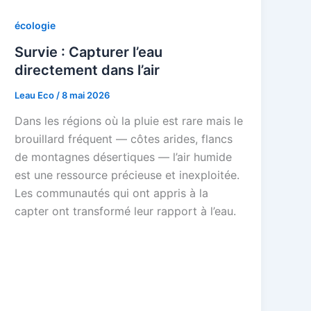
écologie
Survie : Capturer l’eau
directement dans l’air
Leau Eco
/
8 mai 2026
Dans les régions où la pluie est rare mais le
brouillard fréquent — côtes arides, flancs
de montagnes désertiques — l’air humide
est une ressource précieuse et inexploitée.
Les communautés qui ont appris à la
capter ont transformé leur rapport à l’eau.