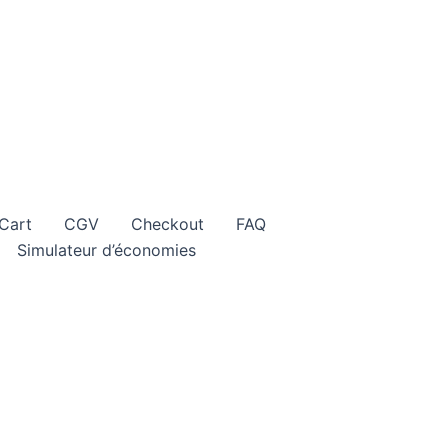
Cart
CGV
Checkout
FAQ
Simulateur d’économies