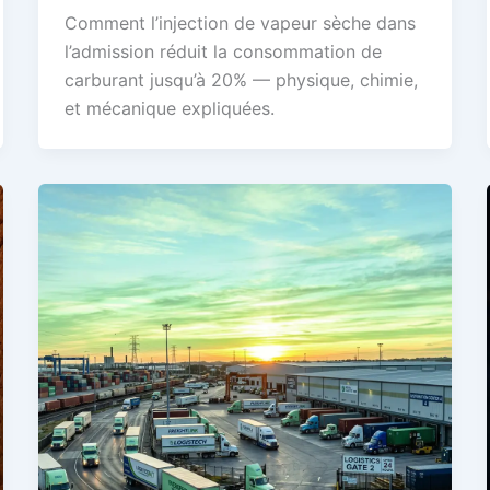
Comment l’injection de vapeur sèche dans
l’admission réduit la consommation de
carburant jusqu’à 20% — physique, chimie,
et mécanique expliquées.