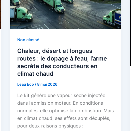
Non classé
Chaleur, désert et longues
routes : le dopage à l’eau, l’arme
secrète des conducteurs en
climat chaud
Leau Eco
/
8 mai 2026
Le kit génère une vapeur sèche injectée
dans l’admission moteur. En conditions
normales, elle optimise la combustion. Mais
en climat chaud, ses effets sont décuplés,
pour deux raisons physiques :