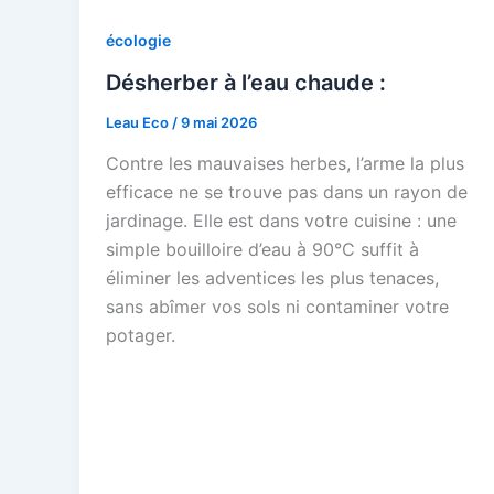
écologie
Désherber à l’eau chaude :
Leau Eco
/
9 mai 2026
Contre les mauvaises herbes, l’arme la plus
efficace ne se trouve pas dans un rayon de
jardinage. Elle est dans votre cuisine : une
simple bouilloire d’eau à 90°C suffit à
éliminer les adventices les plus tenaces,
sans abîmer vos sols ni contaminer votre
potager.