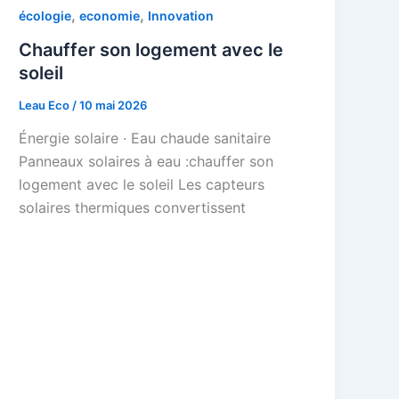
,
,
écologie
economie
Innovation
Chauffer son logement avec le
soleil
Leau Eco
/
10 mai 2026
Énergie solaire · Eau chaude sanitaire
Panneaux solaires à eau :chauffer son
logement avec le soleil Les capteurs
solaires thermiques convertissent