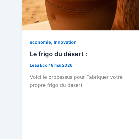
,
economie
Innovation
Le frigo du désert :
Leau Eco
/
8 mai 2026
Voici le processus pour Fabriquer votre
propre frigo du désert