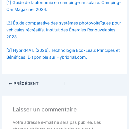
[1] Guide de l’autonomie en camping-car solaire. Camping-
Car Magazine, 2024.
[2] Étude comparative des systèmes photovoltaïques pour
véhicules récréatifs. Institut des Énergies Renouvelables,
2023.
[3] Hybrid4All. (2026). Technologie Eco-Leau: Principes et
Bénéfices. Disponible sur Hybrid4all.com.
PRÉCÉDENT
Laisser un commentaire
Votre adresse e-mail ne sera pas publiée.
Les