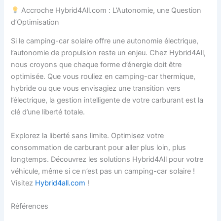
Accroche Hybrid4All.com : L’Autonomie, une Question
d’Optimisation
Si le camping-car solaire offre une autonomie électrique,
l’autonomie de propulsion reste un enjeu. Chez Hybrid4All,
nous croyons que chaque forme d’énergie doit être
optimisée. Que vous rouliez en camping-car thermique,
hybride ou que vous envisagiez une transition vers
l’électrique, la gestion intelligente de votre carburant est la
clé d’une liberté totale.
Explorez la liberté sans limite. Optimisez votre
consommation de carburant pour aller plus loin, plus
longtemps. Découvrez les solutions Hybrid4All pour votre
véhicule, même si ce n’est pas un camping-car solaire !
Visitez
Hybrid4all.com
!
Références