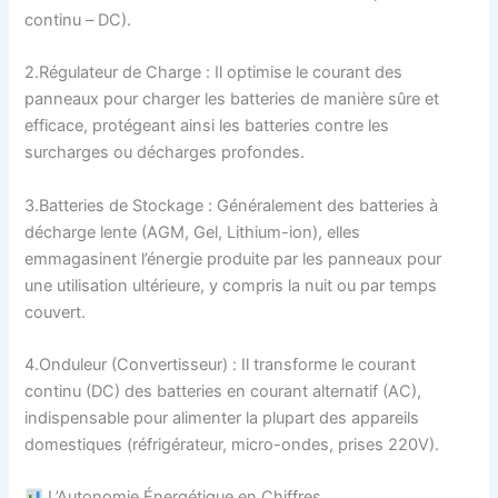
continu – DC).
2.Régulateur de Charge : Il optimise le courant des
panneaux pour charger les batteries de manière sûre et
efficace, protégeant ainsi les batteries contre les
surcharges ou décharges profondes.
3.Batteries de Stockage : Généralement des batteries à
décharge lente (AGM, Gel, Lithium-ion), elles
emmagasinent l’énergie produite par les panneaux pour
une utilisation ultérieure, y compris la nuit ou par temps
couvert.
4.Onduleur (Convertisseur) : Il transforme le courant
continu (DC) des batteries en courant alternatif (AC),
indispensable pour alimenter la plupart des appareils
domestiques (réfrigérateur, micro-ondes, prises 220V).
L’Autonomie Énergétique en Chiffres