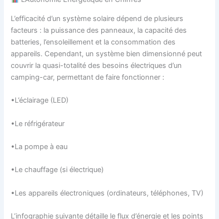
L’efficacité d’un système solaire dépend de plusieurs
facteurs : la puissance des panneaux, la capacité des
batteries, l’ensoleillement et la consommation des
appareils. Cependant, un système bien dimensionné peut
couvrir la quasi-totalité des besoins électriques d’un
camping-car, permettant de faire fonctionner :
•L’éclairage (LED)
•Le réfrigérateur
•La pompe à eau
•Le chauffage (si électrique)
•Les appareils électroniques (ordinateurs, téléphones, TV)
L’infographie suivante détaille le flux d’énergie et les points