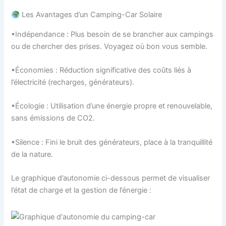
Les Avantages d’un Camping-Car Solaire
•Indépendance : Plus besoin de se brancher aux campings
ou de chercher des prises. Voyagez où bon vous semble.
•Économies : Réduction significative des coûts liés à
l’électricité (recharges, générateurs).
•Écologie : Utilisation d’une énergie propre et renouvelable,
sans émissions de CO2.
•Silence : Fini le bruit des générateurs, place à la tranquillité
de la nature.
Le graphique d’autonomie ci-dessous permet de visualiser
l’état de charge et la gestion de l’énergie :