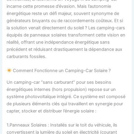
incarne cette promesse d’évasion. Mais l’autonomie
énergétique reste un défi majeur, souvent synonyme de
générateurs bruyants ou de raccordements coûteux. Et si
la solution venait directement du soleil ? Les camping-cars
équipés de panneaux solaires transforment cette vision en
réalité, offrant une indépendance énergétique sans
précédent et réduisant drastiquement la dépendance aux
carburants fossiles.
Comment Fonctionne un Camping-Car Solaire ?
Un camping-car “sans carburant” pour ses besoins
énergétiques internes (hors propulsion) repose sur un
système photovoltaïque intégré. Ce système est composé
de plusieurs éléments clés qui travaillent en synergie pour
capter, stocker et distribuer l’énergie solaire :
1.Panneaux Solaires : Installés sur le toit du véhicule, ils
convertissent la lumière du soleil en électricité (courant