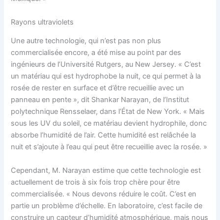
Rayons ultraviolets
Une autre technologie, qui n’est pas non plus
commercialisée encore, a été mise au point par des
ingénieurs de l’Université Rutgers, au New Jersey. « C’est
un matériau qui est hydrophobe la nuit, ce qui permet à la
rosée de rester en surface et d’être recueillie avec un
panneau en pente », dit Shankar Narayan, de l’Institut
polytechnique Rensselaer, dans l’État de New York. « Mais
sous les UV du soleil, ce matériau devient hydrophile, donc
absorbe l’humidité de l’air. Cette humidité est relâchée la
nuit et s’ajoute à l’eau qui peut être recueillie avec la rosée. »
Cependant, M. Narayan estime que cette technologie est
actuellement de trois à six fois trop chère pour être
commercialisée. « Nous devons réduire le coût. C’est en
partie un problème d’échelle. En laboratoire, c’est facile de
construire un capteur d’humidité atmosphérique, mais nous