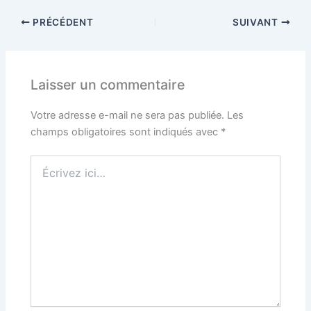
PRÉCÉDENT
SUIVANT
Laisser un commentaire
Votre adresse e-mail ne sera pas publiée.
Les
champs obligatoires sont indiqués avec
*
Écrivez
ici…