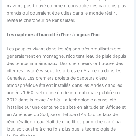
n’avons pas trouvé comment construire des capteurs plus
grands qui pourraient être utiles dans le monde réel »,
relate le chercheur de Rensselaer.
Les capteurs d’humidité d’hier à aujourd’hui
Les peuples vivant dans les régions très brouillardeuses,
généralement en montagne, récoltent l’eau de pluie depuis
des temps immémoriaux. Des chercheurs ont trouvé des
citernes installées sous les arbres en Arabie ou dans les
Canaries. Les premiers projets de capteurs d’eau
atmosphérique étaient installés dans les Andes dans les
années 1960, selon une étude internationale publiée en
2012 dans la revue
Ambio
. La technologie a aussi été
installée sur une centaine de sites en altitude en Afrique et
en Amérique du Sud, selon l’étude d’
Ambio
. Le taux de
récupération d’eau était de cinq litres par mètre carré par
jour, soit quatre à cinq fois plus que la technologie de