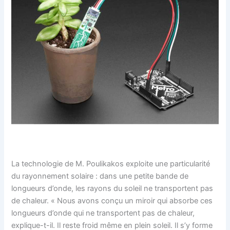
La technologie de M. Poulikakos exploite une particularité
du rayonnement solaire : dans une petite bande de
longueurs d’onde, les rayons du soleil ne transportent pas
de chaleur. « Nous avons conçu un miroir qui absorbe ces
longueurs d’onde qui ne transportent pas de chaleur,
explique-t-il. Il reste froid même en plein soleil. Il s’y forme