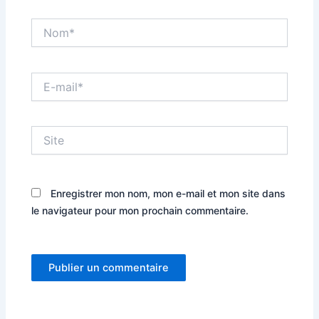
Nom*
E-
mail*
Site
Enregistrer mon nom, mon e-mail et mon site dans
le navigateur pour mon prochain commentaire.