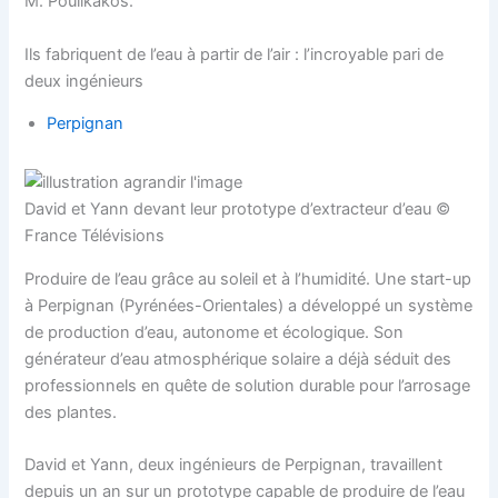
M. Poulikakos.
Ils fabriquent de l’eau à partir de l’air : l’incroyable pari de
deux ingénieurs
Perpignan
David et Yann devant leur prototype d’extracteur d’eau ©
France Télévisions
Produire de l’eau grâce au soleil et à l’humidité. Une start-up
à Perpignan (Pyrénées-Orientales) a développé un système
de production d’eau, autonome et écologique. Son
générateur d’eau atmosphérique solaire a déjà séduit des
professionnels en quête de solution durable pour l’arrosage
des plantes.
David et Yann, deux ingénieurs de Perpignan, travaillent
depuis un an sur un prototype capable de produire de l’eau