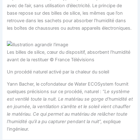
avec de l’air, sans utilisation d’électricité. Le principe de
base repose sur des billes de silice, les mêmes que l’on
retrouve dans les sachets pour absorber l’humidité dans
les boîtes de chaussures ou autres appareils électroniques.
Les billes de silice, cœur du dispositif, absorbent l’humidité
avant de la restituer © France Télévisions
Un procédé naturel activé par la chaleur du soleil
Yann Bacher, le cofondateur de Water ECOSystem fournit
quelques précisions sur ce procédé, naturel :
“Le système
est ventilé toute la nuit. Le matériau se gorge d’humidité et
en journée, la ventilation s’arrête et le soleil vient chauffer
le matériau. Ce qui permet au matériau de relâcher toute
l’humidité qu’il a pu capturer pendant la nuit”,
explique
l’ingénieur.