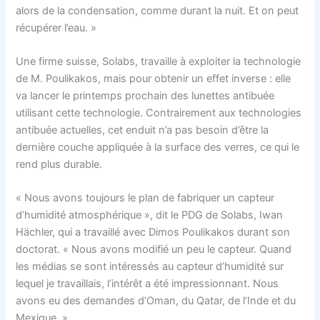
alors de la condensation, comme durant la nuit. Et on peut
récupérer l’eau. »
Une firme suisse, Solabs, travaille à exploiter la technologie
de M. Poulikakos, mais pour obtenir un effet inverse : elle
va lancer le printemps prochain des lunettes antibuée
utilisant cette technologie. Contrairement aux technologies
antibuée actuelles, cet enduit n’a pas besoin d’être la
dernière couche appliquée à la surface des verres, ce qui le
rend plus durable.
« Nous avons toujours le plan de fabriquer un capteur
d’humidité atmosphérique », dit le PDG de Solabs, Iwan
Hächler, qui a travaillé avec Dimos Poulikakos durant son
doctorat. « Nous avons modifié un peu le capteur. Quand
les médias se sont intéressés au capteur d’humidité sur
lequel je travaillais, l’intérêt a été impressionnant. Nous
avons eu des demandes d’Oman, du Qatar, de l’Inde et du
Mexique. »