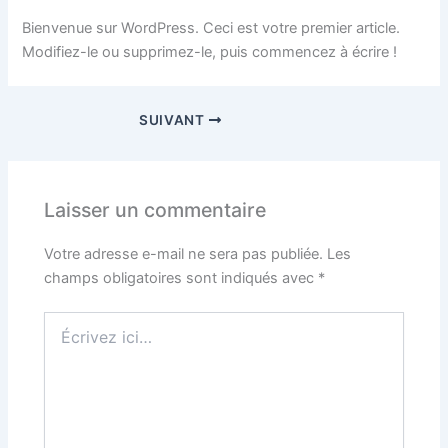
Bienvenue sur WordPress. Ceci est votre premier article.
Modifiez-le ou supprimez-le, puis commencez à écrire !
SUIVANT
Laisser un commentaire
Votre adresse e-mail ne sera pas publiée.
Les
champs obligatoires sont indiqués avec
*
Écrivez
ici…