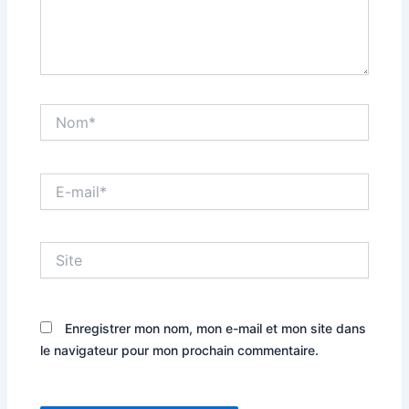
Nom*
E-
mail*
Site
Enregistrer mon nom, mon e-mail et mon site dans
le navigateur pour mon prochain commentaire.