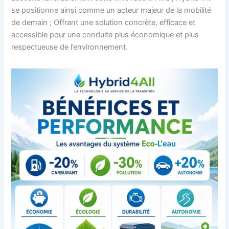
se positionne ainsi comme un acteur majeur de la mobilité
de demain ; Offrant une solution concrète, efficace et
accessible pour une conduite plus économique et plus
respectueuse de l’environnement.