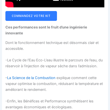
COMMANDEZ VOTRE KIT
Ces performances sont le fruit d’une ingénierie
innovante
Dont le fonctionnement technique est désormais clair et
accessible.
-Le Cycle de l’Eau Eco-L’eau illustre le parcours de l’eau, du
réservoir à l’injection de vapeur sèche dans l’admission.
–
La Science de la Combustion
explique comment cette
vapeur optimise la combustion, réduisant la température et
améliorant le rendement.
-Enfin, les Bénéfices et Performance synthétisent les
avantages économiques et écologiques.