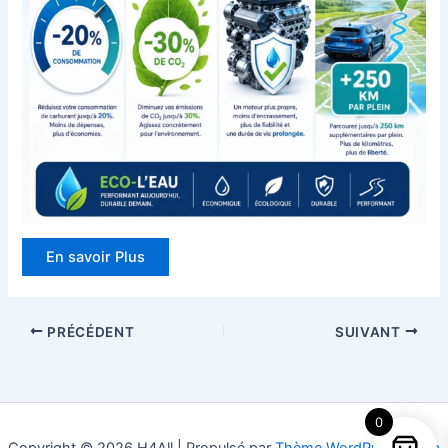
En savoir Plus
PRÉCÉDENT
SUIVANT
0