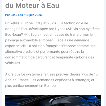
du Moteur à Eau
Par
Leau Eco
/
10 juin 2026
Bruxelles, Europe – 10 juin 2026 – La technologie de
dopage à l’eau développée par Hybrid4All, via son système
Eco-L’eau® (Kit Ecolo) , est en passe de transformer le
paysage automobile européen. Face à une demande
exponentielle, la solution française s’impose comme une
alternative crédible et performante pour réduire la
consommation de carburant et l’empreinte carbone des
véhicules.
Alors que Le système a fait ses preuves depuis Plus de 15
Ans en France, Les demandes explosent à l’étranger, et
plus particulièrement en Europe.