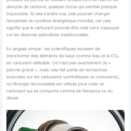
dioxyde de carbone, quelque chose qui semble presque
impossible. Si cela s’avère vrai, cela pourrait changer
l’ensemble du système énergétique mondial, car cela
signifie que le carburant pourrait être créé sans s’appuyer
sur les réserves pétrolières traditionnelles.
En anglais simple : les scientifiques essaient de
transformer des éléments de base comme l’eau et le CO₂
en carburant utilisable. Ce n’est pas exactement du «
pétrole gratuit », mais cela fait partie de recherches
avancées sur les carburants synthétiques (e-carburants),
où l’énergie renouvelable est utilisée pour créer un
carburant qui se comporte comme de l’essence ou du
diesel.