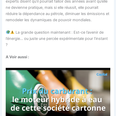
experts disent qu’il pourrait falloir des années avant qu’elle
ne devienne pratique, mais si elle réussit, elle pourrait
réduire la dépendance au pétrole, diminuer les émissions et
remodeler les dynamiques de pouvoir mondiales.
La grande question maintenant : Est-ce l’avenir de
l’énergie… ou juste une percée expérimentale pour l’instant
?
A Voir aussi :