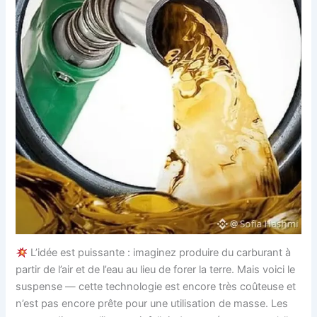
L’idée est puissante : imaginez produire du carburant à
partir de l’air et de l’eau au lieu de forer la terre. Mais voici le
suspense — cette technologie est encore très coûteuse et
n’est pas encore prête pour une utilisation de masse. Les