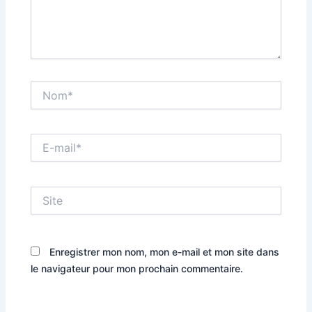
Nom*
E-
mail*
Site
Enregistrer mon nom, mon e-mail et mon site dans
le navigateur pour mon prochain commentaire.