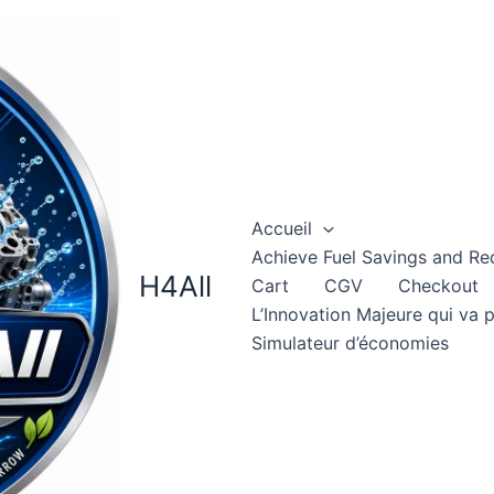
Accueil
Achieve Fuel Savings and Re
H4All
Cart
CGV
Checkout
L’Innovation Majeure qui va 
Simulateur d’économies