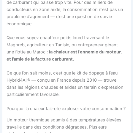
de carburant qui baisse trop vite. Pour des milliers de
conducteurs en zone aride, la consommation n’est pas un
problème d’agrément — c’est une question de survie
économique.
Que vous soyez chauffeur poids lourd traversant le
Maghreb, agriculteur en Tunisie, ou entrepreneur gérant
une flotte au Maroc :
la chaleur est l’ennemie du moteur,
et l’amie de la facture carburant.
Ce que l’on sait moins, c’est que le kit de dopage à l’eau
Hybrid4All® — conçu en France depuis 2010 — trouve
dans les régions chaudes et arides un terrain d’expression
particulièrement favorable.
Pourquoi la chaleur fait-elle exploser votre consommation ?
Un moteur thermique soumis à des températures élevées
travaille dans des conditions dégradées. Plusieurs