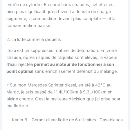
entrée de cylindre. En conditions chaudes, cet effet est
bien plus significatif qu’en hiver. La densité de charge
augmente, la combustion devient plus complète — et la
consommation baisse.
2. La lutte contre le cliquetis
L’eau est un suppresseur naturel de détonation. En zone
chaude, où les risques de cliquetis sont élevés, la vapeur
d’eau injectée
permet au moteur de fonctionner à son
point optimal
sans enrichissement défensif du mélange.
« Sur mon Mercedes Sprinter diesel, en été à 42°C au
Maroc, je suis passé de 11,4L/100km à 9,3L/100km en
pleine charge. C’est la meilleure décision que j’ai prise pour
ma flotte. »
— Karim B. · Gérant d’une flotte de 6 utilitaires · Casablanca