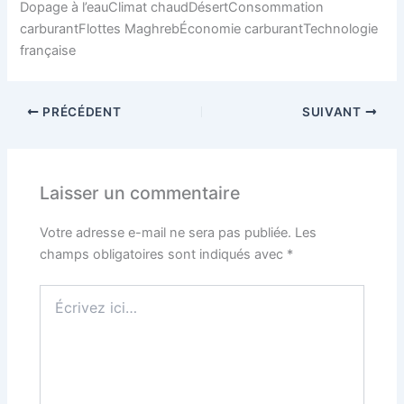
Dopage à l’eauClimat chaudDésertConsommation
carburantFlottes MaghrebÉconomie carburantTechnologie
française
PRÉCÉDENT
SUIVANT
Laisser un commentaire
Votre adresse e-mail ne sera pas publiée.
Les
champs obligatoires sont indiqués avec
*
Écrivez
ici…