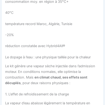
consommation moy. en région à 35°C+
40°C
température record Maroc, Algérie, Tunisie
-20%
réduction constatée avec Hybrid4All®
Le dopage à l’eau : une physique taillée pour la chaleur
Le kit génère une vapeur sèche injectée dans l’admission
moteur. En conditions normales, elle optimise la
combustion. Mais
en climat chaud, ses effets sont
décuplés
, pour deux raisons physiques :
1. L’effet de refroidissement de la charge
La vapeur d’eau abaisse légèrement la température en