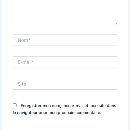
Nom*
E-
mail*
Site
Enregistrer mon nom, mon e-mail et mon site dans
le navigateur pour mon prochain commentaire.