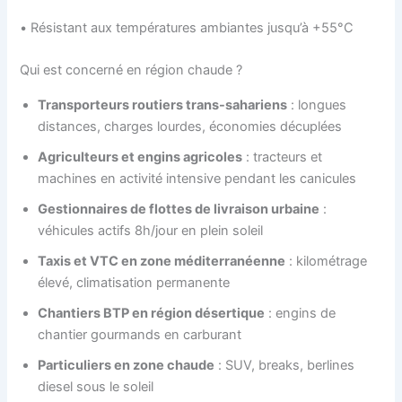
• Résistant aux températures ambiantes jusqu’à +55°C
Qui est concerné en région chaude ?
Transporteurs routiers trans-sahariens
: longues
distances, charges lourdes, économies décuplées
Agriculteurs et engins agricoles
: tracteurs et
machines en activité intensive pendant les canicules
Gestionnaires de flottes de livraison urbaine
:
véhicules actifs 8h/jour en plein soleil
Taxis et VTC en zone méditerranéenne
: kilométrage
élevé, climatisation permanente
Chantiers BTP en région désertique
: engins de
chantier gourmands en carburant
Particuliers en zone chaude
: SUV, breaks, berlines
diesel sous le soleil