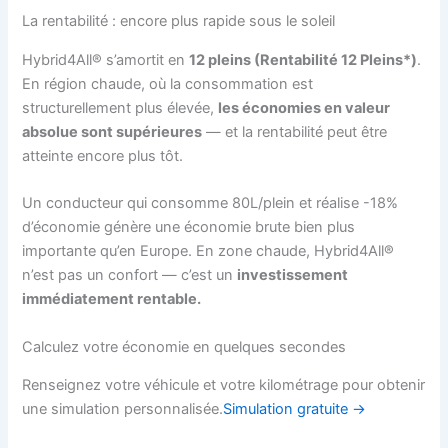
La rentabilité : encore plus rapide sous le soleil
Hybrid4All® s’amortit en
12 pleins (Rentabilité 12 Pleins*)
.
En région chaude, où la consommation est
structurellement plus élevée,
les économies en valeur
absolue sont supérieures
— et la rentabilité peut être
atteinte encore plus tôt.
Un conducteur qui consomme 80L/plein et réalise -18%
d’économie génère une économie brute bien plus
importante qu’en Europe. En zone chaude, Hybrid4All®
n’est pas un confort — c’est un
investissement
immédiatement rentable.
Calculez votre économie en quelques secondes
Renseignez votre véhicule et votre kilométrage pour obtenir
une simulation personnalisée.
Simulation gratuite →