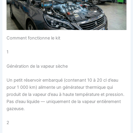
Comment fonctionne le kit
1
Génération de la vapeur sèche
Un petit réservoir embarqué (contenant 10 à 20 cl d’eau
pour 1 000 km) alimente un générateur thermique qui
produit de la vapeur d’eau à haute température et pression.
Pas d’eau liquide — uniquement de la vapeur entièrement
gazeuse.
2