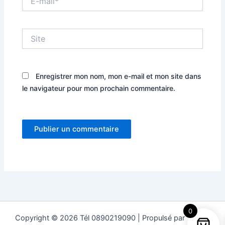
mail*
Site
Enregistrer mon nom, mon e-mail et mon site dans
le navigateur pour mon prochain commentaire.
0
Copyright © 2026 Tél 0890219090 | Propulsé par
Thème