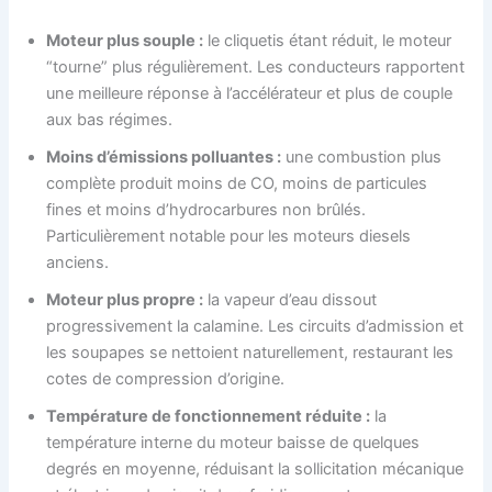
Moteur plus souple :
le cliquetis étant réduit, le moteur
“tourne” plus régulièrement. Les conducteurs rapportent
une meilleure réponse à l’accélérateur et plus de couple
aux bas régimes.
Moins d’émissions polluantes :
une combustion plus
complète produit moins de CO, moins de particules
fines et moins d’hydrocarbures non brûlés.
Particulièrement notable pour les moteurs diesels
anciens.
Moteur plus propre :
la vapeur d’eau dissout
progressivement la calamine. Les circuits d’admission et
les soupapes se nettoient naturellement, restaurant les
cotes de compression d’origine.
Température de fonctionnement réduite :
la
température interne du moteur baisse de quelques
degrés en moyenne, réduisant la sollicitation mécanique