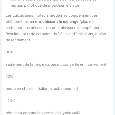
moteur plutôt que de propulser le piston.
Les calculateurs moteurs modernes compensent ces
phénomènes en
enrichissant le mélange
(plus de
carburant que nécessaire) pour abaisser la température.
Résultat : plus de carburant brûlé, plus d’émissions, moins
de rendement.
30%
seulement de l’énergie carburant convertie en mouvement
70%
perdu en chaleur, friction et échappement
-20%
réduction constatée avec le kit Hybrid4All®