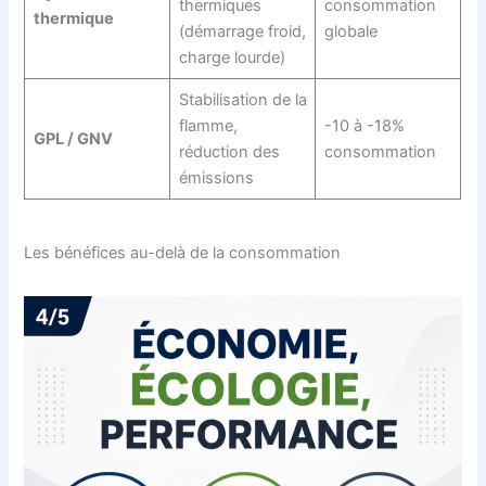
thermiques
consommation
thermique
(démarrage froid,
globale
charge lourde)
Stabilisation de la
flamme,
-10 à -18%
GPL / GNV
réduction des
consommation
émissions
Les bénéfices au-delà de la consommation