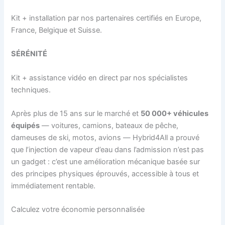
Kit + installation par nos partenaires certifiés en Europe,
France, Belgique et Suisse.
SÉRÉNITÉ
Kit + assistance vidéo en direct par nos spécialistes
techniques.
Après plus de 15 ans sur le marché et
50 000+ véhicules
équipés
— voitures, camions, bateaux de pêche,
dameuses de ski, motos, avions — Hybrid4All a prouvé
que l’injection de vapeur d’eau dans l’admission n’est pas
un gadget : c’est une amélioration mécanique basée sur
des principes physiques éprouvés, accessible à tous et
immédiatement rentable.
Calculez votre économie personnalisée