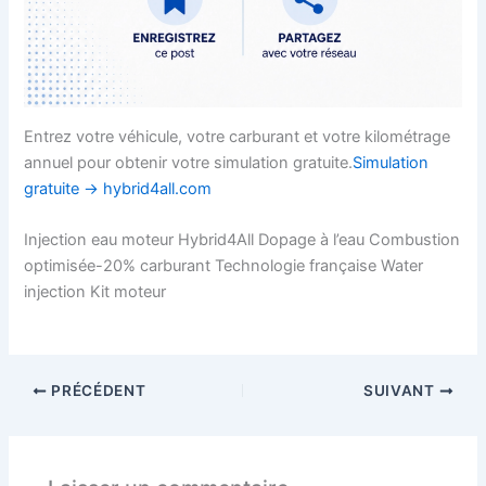
Entrez votre véhicule, votre carburant et votre kilométrage
annuel pour obtenir votre simulation gratuite.
Simulation
gratuite → hybrid4all.com
Injection eau moteur Hybrid4All Dopage à l’eau Combustion
optimisée-20% carburant Technologie française Water
injection Kit moteur
PRÉCÉDENT
SUIVANT