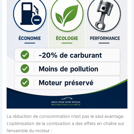
La réduction de consommation n’est pas le seul avantage.
L’optimisation de la combustion a des effets en chaîne sur
l’ensemble du moteur :