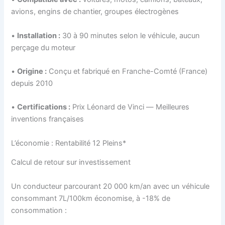
avions, engins de chantier, groupes électrogènes
•
Installation :
30 à 90 minutes selon le véhicule, aucun
perçage du moteur
•
Origine :
Conçu et fabriqué en Franche-Comté (France)
depuis 2010
•
Certifications :
Prix Léonard de Vinci — Meilleures
inventions françaises
L’économie : Rentabilité 12 Pleins*
Calcul de retour sur investissement
Un conducteur parcourant 20 000 km/an avec un véhicule
consommant 7L/100km économise, à -18% de
consommation :