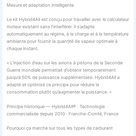
Mesure et adaptation intelligente
Le kit Hybrid4All est conçu pour travailler avec le calculateur
moteur existant sans l’interférer. Il s’adapte
automatiquement au régime, à la charge et à la température
ambiante pour fournir la quantité de vapeur optimale à
chaque instant.
« L’injection d’eau sur les avions à pistons de la Seconde
Guerre mondiale permettait d’obtenir temporairement
jusqu’à 50% de puissance supplémentaire. Hybrid4All a
adapté et optimisé ce principe pour réduire la
consommation plutôt qu’augmenter la puissance. »
Principe historique — Hybrid4All® · Technologie
commercialisée depuis 2010 · Franche-Comté, France
Pourquoi ça marche sur tous les types de carburant