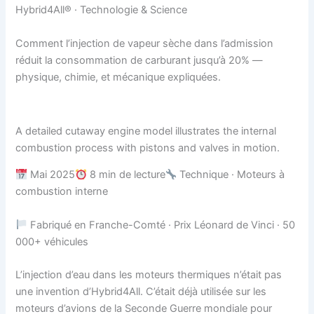
Hybrid4All® · Technologie & Science
Comment l’injection de vapeur sèche dans l’admission
réduit la consommation de carburant jusqu’à 20% —
physique, chimie, et mécanique expliquées.
A detailed cutaway engine model illustrates the internal
combustion process with pistons and valves in motion.
Mai 2025
8 min de lecture
Technique · Moteurs à
combustion interne
Fabriqué en Franche-Comté · Prix Léonard de Vinci · 50
000+ véhicules
L’injection d’eau dans les moteurs thermiques n’était pas
une invention d’Hybrid4All. C’était déjà utilisée sur les
moteurs d’avions de la Seconde Guerre mondiale pour