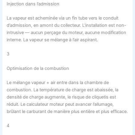
Injection dans l’admission
La vapeur est acheminée via un fin tube vers le conduit
d’admission, en amont du collecteur. L’installation est non-
intrusive — aucun perçage du moteur, aucune modification
interne. La vapeur se mélange à l’air aspirant.
3
Optimisation de la combustion
Le mélange vapeur + air entre dans la chambre de
combustion. La température de charge est abaissée, la
densité de charge augmente, le risque de cliquetis est
réduit. Le calculateur moteur peut avancer l’allumage,
brûlant le carburant de manière plus entière et plus efficace.
4