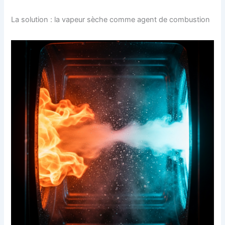
La solution : la vapeur sèche comme agent de combustion