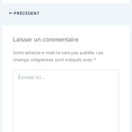
PRÉCÉDENT
Laisser un commentaire
Votre adresse e-mail ne sera pas publiée.
Les
champs obligatoires sont indiqués avec
*
Écrivez
ici…