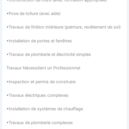
•Pose de toiture (avec aide)
•Travaux de finition intérieure (peinture, revêtement de sol)
•Installation de portes et fenêtres
•Travaux de plomberie et électricité simples
Travaux Nécessitant un Professionnel
•Inspection et permis de construire
•Travaux électriques complexes
•Installation de systèmes de chauffage
•Travaux de plomberie complexes