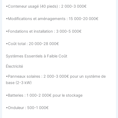
•Conteneur usagé (40 pieds) : 2 000-3 000€
•Modifications et aménagements : 15 000-20 000€
•Fondations et installation : 3 000-5 000€
•Coût total : 20 000-28 000€
Systèmes Essentiels à Faible Coût
Électricité
•Panneaux solaires : 2 000-3 000€ pour un système de
base (2-3 kW)
•Batteries : 1 000-2 000€ pour le stockage
•Onduleur : 500-1 000€