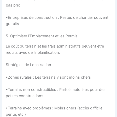
bas prix
•Entreprises de construction : Restes de chantier souvent
gratuits
5. Optimiser l’Emplacement et les Permis
Le coût du terrain et les frais administratifs peuvent être
réduits avec de la planification.
Stratégies de Localisation
•Zones rurales : Les terrains y sont moins chers
•Terrains non constructibles : Parfois autorisés pour des
petites constructions
•Terrains avec problèmes : Moins chers (accès difficile,
pente, etc.)