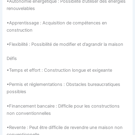
•Autonomie énergétique : Possibilité d’utiliser des énergies
renouvelables
•Apprentissage : Acquisition de compétences en
construction
•Flexibilité : Possibilité de modifier et d’agrandir la maison
Défis
•Temps et effort : Construction longue et exigeante
•Permis et réglementations : Obstacles bureaucratiques
possibles
•Financement bancaire : Difficile pour les constructions
non conventionnelles
•Revente : Peut être difficile de revendre une maison non
conventionnelle