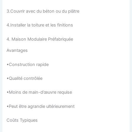
3.Couvrir avec du béton ou du plâtre
4.Installer la toiture et les finitions
4. Maison Modulaire Préfabriquée
Avantages
•Construction rapide
•Qualité contrôlée
•Moins de main-d’œuvre requise
•Peut être agrandie ultérieurement
Coûts Typiques