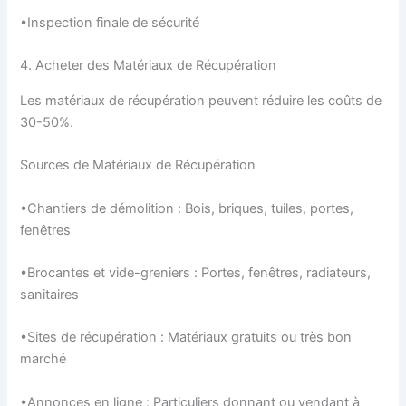
•Inspection finale de sécurité
4. Acheter des Matériaux de Récupération
Les matériaux de récupération peuvent réduire les coûts de
30-50%.
Sources de Matériaux de Récupération
•Chantiers de démolition : Bois, briques, tuiles, portes,
fenêtres
•Brocantes et vide-greniers : Portes, fenêtres, radiateurs,
sanitaires
•Sites de récupération : Matériaux gratuits ou très bon
marché
•Annonces en ligne : Particuliers donnant ou vendant à