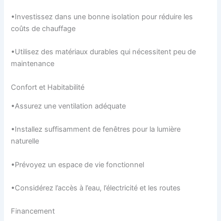
•Investissez dans une bonne isolation pour réduire les
coûts de chauffage
•Utilisez des matériaux durables qui nécessitent peu de
maintenance
Confort et Habitabilité
•Assurez une ventilation adéquate
•Installez suffisamment de fenêtres pour la lumière
naturelle
•Prévoyez un espace de vie fonctionnel
•Considérez l’accès à l’eau, l’électricité et les routes
Financement