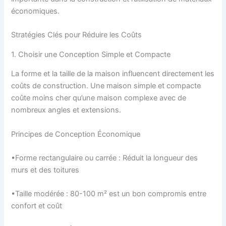
économiques.
Stratégies Clés pour Réduire les Coûts
1. Choisir une Conception Simple et Compacte
La forme et la taille de la maison influencent directement les
coûts de construction. Une maison simple et compacte
coûte moins cher qu’une maison complexe avec de
nombreux angles et extensions.
Principes de Conception Économique
•Forme rectangulaire ou carrée : Réduit la longueur des
murs et des toitures
•Taille modérée : 80-100 m² est un bon compromis entre
confort et coût