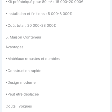
•Kit préfabriqué pour 80 m² : 15 000-20 000€
•Installation et finitions : 5 000-8 000€
•Coût total : 20 000-28 000€
5. Maison Conteneur
Avantages
•Matériaux robustes et durables
•Construction rapide
•Design moderne
•Peut être déplacée
Coûts Typiques