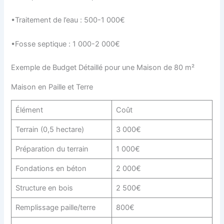
•Traitement de l’eau : 500-1 000€
•Fosse septique : 1 000-2 000€
Exemple de Budget Détaillé pour une Maison de 80 m²
Maison en Paille et Terre
Élément
Coût
Terrain (0,5 hectare)
3 000€
Préparation du terrain
1 000€
Fondations en béton
2 000€
Structure en bois
2 500€
Remplissage paille/terre
800€