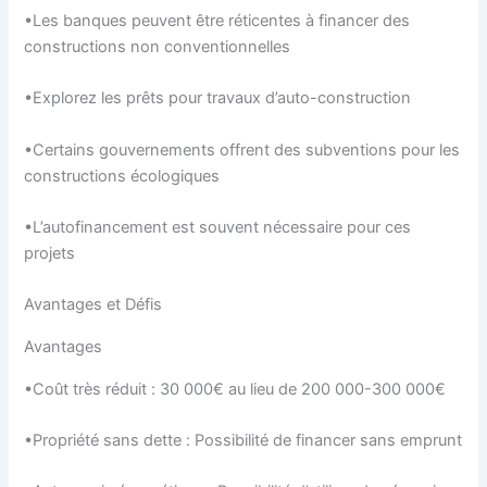
•Les banques peuvent être réticentes à financer des
constructions non conventionnelles
•Explorez les prêts pour travaux d’auto-construction
•Certains gouvernements offrent des subventions pour les
constructions écologiques
•L’autofinancement est souvent nécessaire pour ces
projets
Avantages et Défis
Avantages
•Coût très réduit : 30 000€ au lieu de 200 000-300 000€
•Propriété sans dette : Possibilité de financer sans emprunt