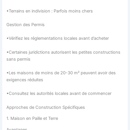
•Terrains en indivision : Parfois moins chers
Gestion des Permis
•Vérifiez les réglementations locales avant d’acheter
•Certaines juridictions autorisent les petites constructions
sans permis
•Les maisons de moins de 20-30 m² peuvent avoir des
exigences réduites
•Consultez les autorités locales avant de commencer
Approches de Construction Spécifiques
1. Maison en Paille et Terre
Avantages