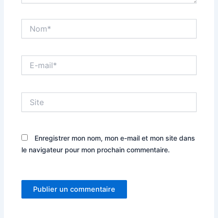
Nom*
E-
mail*
Site
Enregistrer mon nom, mon e-mail et mon site dans
le navigateur pour mon prochain commentaire.