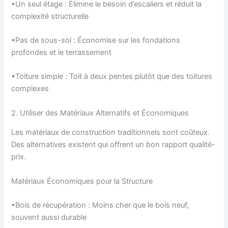
•Un seul étage : Élimine le besoin d’escaliers et réduit la
complexité structurelle
•Pas de sous-sol : Économise sur les fondations
profondes et le terrassement
•Toiture simple : Toit à deux pentes plutôt que des toitures
complexes
2. Utiliser des Matériaux Alternatifs et Économiques
Les matériaux de construction traditionnels sont coûteux.
Des alternatives existent qui offrent un bon rapport qualité-
prix.
Matériaux Économiques pour la Structure
•Bois de récupération : Moins cher que le bois neuf,
souvent aussi durable