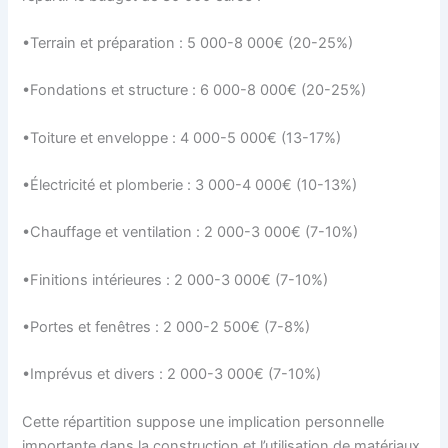
•Terrain et préparation : 5 000-8 000€ (20-25%)
•Fondations et structure : 6 000-8 000€ (20-25%)
•Toiture et enveloppe : 4 000-5 000€ (13-17%)
•Électricité et plomberie : 3 000-4 000€ (10-13%)
•Chauffage et ventilation : 2 000-3 000€ (7-10%)
•Finitions intérieures : 2 000-3 000€ (7-10%)
•Portes et fenêtres : 2 000-2 500€ (7-8%)
•Imprévus et divers : 2 000-3 000€ (7-10%)
Cette répartition suppose une implication personnelle
importante dans la construction et l’utilisation de matériaux