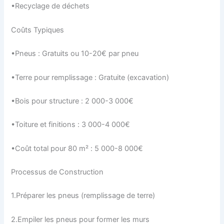
•Recyclage de déchets
Coûts Typiques
•Pneus : Gratuits ou 10-20€ par pneu
•Terre pour remplissage : Gratuite (excavation)
•Bois pour structure : 2 000-3 000€
•Toiture et finitions : 3 000-4 000€
•Coût total pour 80 m² : 5 000-8 000€
Processus de Construction
1.Préparer les pneus (remplissage de terre)
2.Empiler les pneus pour former les murs