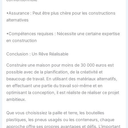
•Assurance : Peut être plus chère pour les constructions
alternatives
•Compétences requises : Nécessite une certaine expertise
en construction
Conclusion : Un Rêve Réalisable
Construire une maison pour moins de 30 000 euros est
possible avec de la planification, de la créativité et
beaucoup de travail. En utilisant des matériaux alternatifs,
en effectuant une partie du travail soi-même et en
optimisant la conception, il est réaliste de réaliser ce projet
ambitieux.
Que vous choisissiez la paille et terre, les bouteilles
plastiques, les pneus usagés ou les conteneurs, chaque
approche offre ses propres avantages et défis. L’important