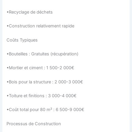
•Recyclage de déchets
•Construction relativement rapide
Coûts Typiques
•Bouteilles : Gratuites (récupération)
•Mortier et ciment : 1 500-2 000€
•Bois pour la structure : 2 000-3 000€
•Toiture et finitions : 3 000-4 000€
•Coût total pour 80 m² : 6 500-9 000€
Processus de Construction