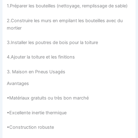
1.Préparer les bouteilles (nettoyage, remplissage de sable)
2.Construire les murs en empilant les bouteilles avec du
mortier
3.Installer les poutres de bois pour la toiture
4.Ajouter la toiture et les finitions
3. Maison en Pneus Usagés
Avantages
•Matériaux gratuits ou très bon marché
•Excellente inertie thermique
•Construction robuste