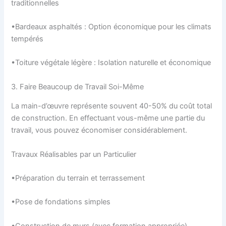
traditionnelles
•Bardeaux asphaltés : Option économique pour les climats
tempérés
•Toiture végétale légère : Isolation naturelle et économique
3. Faire Beaucoup de Travail Soi-Même
La main-d’œuvre représente souvent 40-50% du coût total
de construction. En effectuant vous-même une partie du
travail, vous pouvez économiser considérablement.
Travaux Réalisables par un Particulier
•Préparation du terrain et terrassement
•Pose de fondations simples
•Construction de murs (avec formation appropriée)