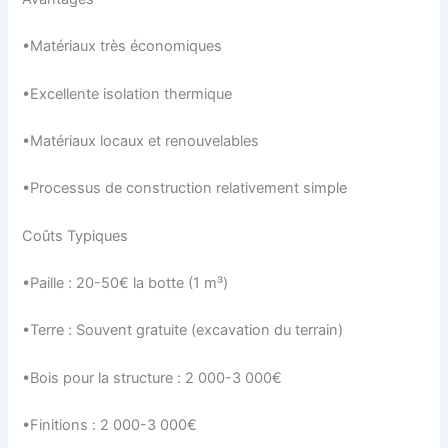
•Matériaux très économiques
•Excellente isolation thermique
•Matériaux locaux et renouvelables
•Processus de construction relativement simple
Coûts Typiques
•Paille : 20-50€ la botte (1 m³)
•Terre : Souvent gratuite (excavation du terrain)
•Bois pour la structure : 2 000-3 000€
•Finitions : 2 000-3 000€