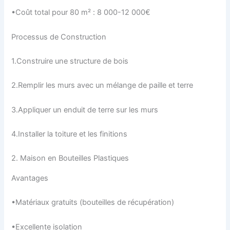
•Coût total pour 80 m² : 8 000-12 000€
Processus de Construction
1.Construire une structure de bois
2.Remplir les murs avec un mélange de paille et terre
3.Appliquer un enduit de terre sur les murs
4.Installer la toiture et les finitions
2. Maison en Bouteilles Plastiques
Avantages
•Matériaux gratuits (bouteilles de récupération)
•Excellente isolation