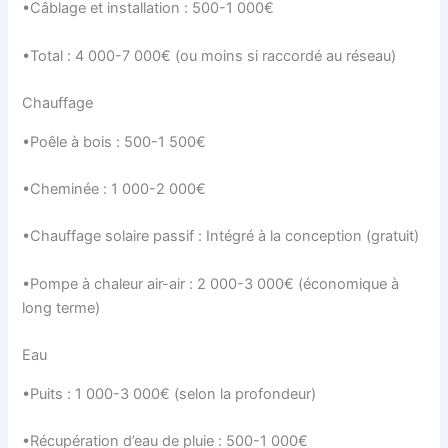
•Câblage et installation : 500-1 000€
•Total : 4 000-7 000€ (ou moins si raccordé au réseau)
Chauffage
•Poêle à bois : 500-1 500€
•Cheminée : 1 000-2 000€
•Chauffage solaire passif : Intégré à la conception (gratuit)
•Pompe à chaleur air-air : 2 000-3 000€ (économique à
long terme)
Eau
•Puits : 1 000-3 000€ (selon la profondeur)
•Récupération d’eau de pluie : 500-1 000€