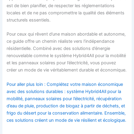
est de bien planifier, de respecter les réglementations
locales et de ne pas compromettre la qualité des éléments
structurels essentiels.
Pour ceux qui rêvent d’une maison abordable et autonome,
ce guide offre un chemin réaliste vers l’indépendance
résidentielle. Combiné avec des solutions d’énergie
renouvelable comme le système Hybrid4All pour la mobilité
et les panneaux solaires pour l’électricité, vous pouvez
créer un mode de vie véritablement durable et économique.
Pour aller plus loin : Complétez votre maison économique
avec des solutions durables : système Hybrid4All pour la
mobilité, panneaux solaires pour l’électricité, récupération
d’eau de pluie, production de biogaz à partir de déchets, et
frigo du désert pour la conservation alimentaire. Ensemble,
ces solutions créent un mode de vie résilient et écologique.