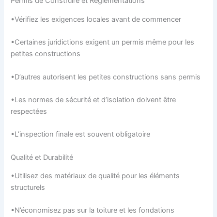
Permis de Construire et Réglementations
•Vérifiez les exigences locales avant de commencer
•Certaines juridictions exigent un permis même pour les
petites constructions
•D’autres autorisent les petites constructions sans permis
•Les normes de sécurité et d’isolation doivent être
respectées
•L’inspection finale est souvent obligatoire
Qualité et Durabilité
•Utilisez des matériaux de qualité pour les éléments
structurels
•N’économisez pas sur la toiture et les fondations