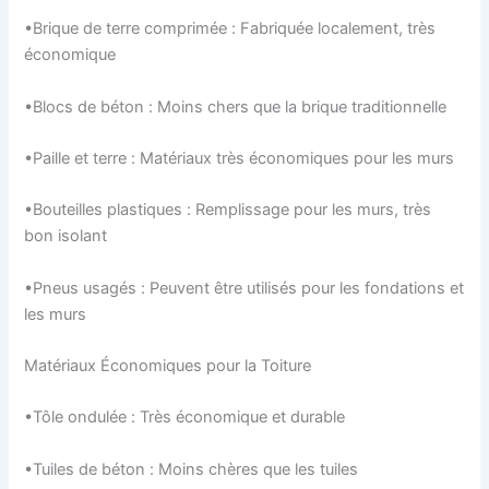
•Brique de terre comprimée : Fabriquée localement, très
économique
•Blocs de béton : Moins chers que la brique traditionnelle
•Paille et terre : Matériaux très économiques pour les murs
•Bouteilles plastiques : Remplissage pour les murs, très
bon isolant
•Pneus usagés : Peuvent être utilisés pour les fondations et
les murs
Matériaux Économiques pour la Toiture
•Tôle ondulée : Très économique et durable
•Tuiles de béton : Moins chères que les tuiles