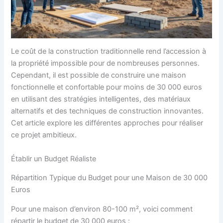
Le coût de la construction traditionnelle rend l’accession à
la propriété impossible pour de nombreuses personnes.
Cependant, il est possible de construire une maison
fonctionnelle et confortable pour moins de 30 000 euros
en utilisant des stratégies intelligentes, des matériaux
alternatifs et des techniques de construction innovantes.
Cet article explore les différentes approches pour réaliser
ce projet ambitieux.
Établir un Budget Réaliste
Répartition Typique du Budget pour une Maison de 30 000
Euros
Pour une maison d’environ 80-100 m², voici comment
répartir le budget de 30 000 euros :