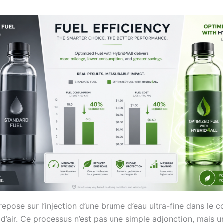
repose sur l’injection d’une brume d’eau ultra-fine dans le c
d’air. Ce processus n’est pas une simple adjonction, mais u