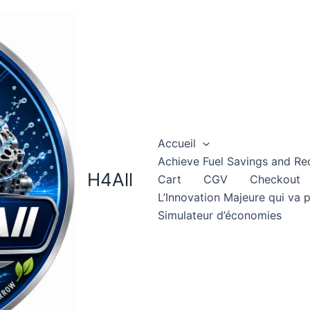
Accueil
Achieve Fuel Savings and Re
H4All
Cart
CGV
Checkout
L’Innovation Majeure qui va 
Simulateur d’économies