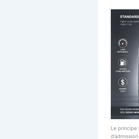
Le principe 
d’admission 