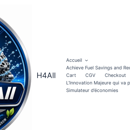
Accueil
Achieve Fuel Savings and Re
H4All
Cart
CGV
Checkout
L’Innovation Majeure qui va 
Simulateur d’économies