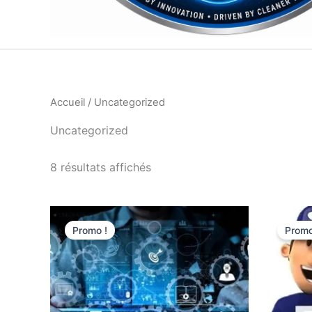
Accueil
/ Uncategorized
Uncategorized
8 résultats affichés
Promo !
Promo