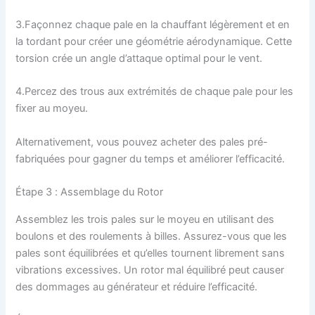
3.Façonnez chaque pale en la chauffant légèrement et en
la tordant pour créer une géométrie aérodynamique. Cette
torsion crée un angle d’attaque optimal pour le vent.
4.Percez des trous aux extrémités de chaque pale pour les
fixer au moyeu.
Alternativement, vous pouvez acheter des pales pré-
fabriquées pour gagner du temps et améliorer l’efficacité.
Étape 3 : Assemblage du Rotor
Assemblez les trois pales sur le moyeu en utilisant des
boulons et des roulements à billes. Assurez-vous que les
pales sont équilibrées et qu’elles tournent librement sans
vibrations excessives. Un rotor mal équilibré peut causer
des dommages au générateur et réduire l’efficacité.