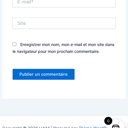
mail*
Site
Enregistrer mon nom, mon e-mail et mon site dans
le navigateur pour mon prochain commentaire.
0