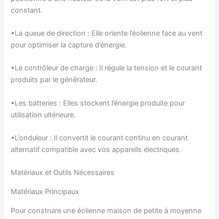
constant.
•La queue de direction : Elle oriente l’éolienne face au vent
pour optimiser la capture d’énergie.
•Le contrôleur de charge : Il régule la tension et le courant
produits par le générateur.
•Les batteries : Elles stockent l’énergie produite pour
utilisation ultérieure.
•L’onduleur : Il convertit le courant continu en courant
alternatif compatible avec vos appareils électriques.
Matériaux et Outils Nécessaires
Matériaux Principaux
Pour construire une éolienne maison de petite à moyenne