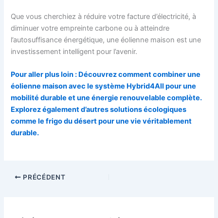
Que vous cherchiez à réduire votre facture d’électricité, à
diminuer votre empreinte carbone ou à atteindre
l’autosuffisance énergétique, une éolienne maison est une
investissement intelligent pour l’avenir.
Pour aller plus loin : Découvrez comment combiner une
éolienne maison avec le système Hybrid4All pour une
mobilité durable et une énergie renouvelable complète.
Explorez également d’autres solutions écologiques
comme le frigo du désert pour une vie véritablement
durable.
PRÉCÉDENT