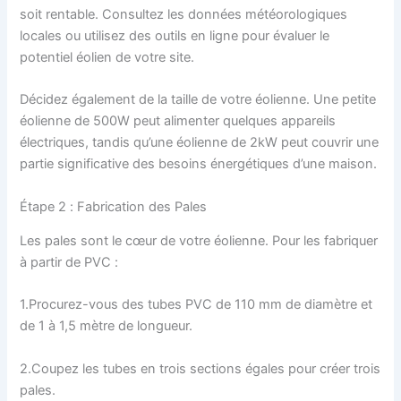
soit rentable. Consultez les données météorologiques
locales ou utilisez des outils en ligne pour évaluer le
potentiel éolien de votre site.
Décidez également de la taille de votre éolienne. Une petite
éolienne de 500W peut alimenter quelques appareils
électriques, tandis qu’une éolienne de 2kW peut couvrir une
partie significative des besoins énergétiques d’une maison.
Étape 2 : Fabrication des Pales
Les pales sont le cœur de votre éolienne. Pour les fabriquer
à partir de PVC :
1.Procurez-vous des tubes PVC de 110 mm de diamètre et
de 1 à 1,5 mètre de longueur.
2.Coupez les tubes en trois sections égales pour créer trois
pales.