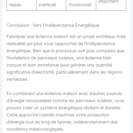
Important
requis
(vertical)
(horizontal)
Conclusion : Vers l’Indépendance Énergétique
Fabriquer une éolienne maison est un projet ambitieux mais
réalisable qui peut vous rapprocher de l’indépendance
énergétique. Bien que le processus soit plus complexe que
l’installation de panneaux solaires, une éolienne bien
conçue et bien entretenue peut générer une quantité
significative d’électricité, particulièrement dans les régions
venteuses.
En combinant une éolienne maison avec d’autres sources
d’énergie renouvelable comme les panneaux solaires, vous
pouvez créer un système énergétique résilient et durable.
Cette approche hybride maximise votre production
d’énergie tout au long de l’année, indépendamment des
conditions météorologiques.