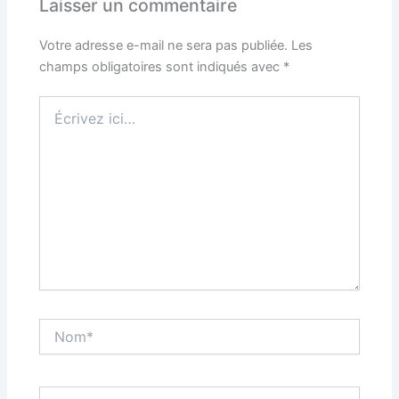
Laisser un commentaire
Votre adresse e-mail ne sera pas publiée.
Les
champs obligatoires sont indiqués avec
*
Écrivez
ici…
Nom*
E-