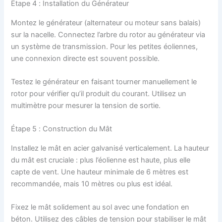
Étape 4 : Installation du Générateur
Montez le générateur (alternateur ou moteur sans balais)
sur la nacelle. Connectez l’arbre du rotor au générateur via
un système de transmission. Pour les petites éoliennes,
une connexion directe est souvent possible.
Testez le générateur en faisant tourner manuellement le
rotor pour vérifier qu’il produit du courant. Utilisez un
multimètre pour mesurer la tension de sortie.
Étape 5 : Construction du Mât
Installez le mât en acier galvanisé verticalement. La hauteur
du mât est cruciale : plus l’éolienne est haute, plus elle
capte de vent. Une hauteur minimale de 6 mètres est
recommandée, mais 10 mètres ou plus est idéal.
Fixez le mât solidement au sol avec une fondation en
béton. Utilisez des câbles de tension pour stabiliser le mât