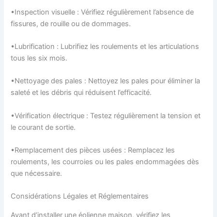
•Inspection visuelle : Vérifiez régulièrement l’absence de
fissures, de rouille ou de dommages.
•Lubrification : Lubrifiez les roulements et les articulations
tous les six mois.
•Nettoyage des pales : Nettoyez les pales pour éliminer la
saleté et les débris qui réduisent l’efficacité.
•Vérification électrique : Testez régulièrement la tension et
le courant de sortie.
•Remplacement des pièces usées : Remplacez les
roulements, les courroies ou les pales endommagées dès
que nécessaire.
Considérations Légales et Réglementaires
Avant d’installer une éolienne maison, vérifiez les