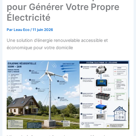
pour Générer Votre Propre
Électricité
Par
Leau Eco
/
11 juin 2026
Une solution d’énergie renouvelable accessible et
économique pour votre domicile