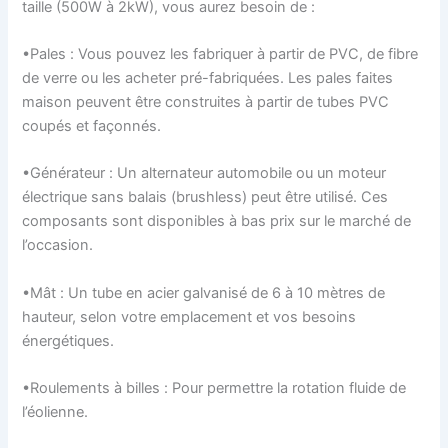
taille (500W à 2kW), vous aurez besoin de :
•Pales : Vous pouvez les fabriquer à partir de PVC, de fibre
de verre ou les acheter pré-fabriquées. Les pales faites
maison peuvent être construites à partir de tubes PVC
coupés et façonnés.
•Générateur : Un alternateur automobile ou un moteur
électrique sans balais (brushless) peut être utilisé. Ces
composants sont disponibles à bas prix sur le marché de
l’occasion.
•Mât : Un tube en acier galvanisé de 6 à 10 mètres de
hauteur, selon votre emplacement et vos besoins
énergétiques.
•Roulements à billes : Pour permettre la rotation fluide de
l’éolienne.