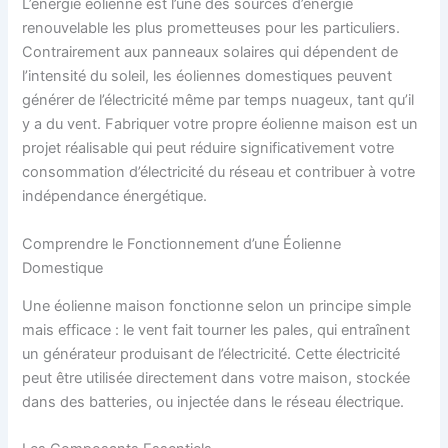
L’énergie éolienne est l’une des sources d’énergie
renouvelable les plus prometteuses pour les particuliers.
Contrairement aux panneaux solaires qui dépendent de
l’intensité du soleil, les éoliennes domestiques peuvent
générer de l’électricité même par temps nuageux, tant qu’il
y a du vent. Fabriquer votre propre éolienne maison est un
projet réalisable qui peut réduire significativement votre
consommation d’électricité du réseau et contribuer à votre
indépendance énergétique.
Comprendre le Fonctionnement d’une Éolienne
Domestique
Une éolienne maison fonctionne selon un principe simple
mais efficace : le vent fait tourner les pales, qui entraînent
un générateur produisant de l’électricité. Cette électricité
peut être utilisée directement dans votre maison, stockée
dans des batteries, ou injectée dans le réseau électrique.