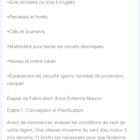
•Scie circulaire ou scie à onglets
•Perceuse et forets
•Clés et tournevis
•Multimètre pour tester les circuits électriques
•Niveau et mètre ruban
•Équipement de sécurité (gants, lunettes de protection,
casque)
Étapes de Fabrication d’une Éolienne Maison
Étape 1 : Conception et Planification
Avant de commencer, évaluez les conditions de vent de
votre région. Une vitesse moyenne du vent d’au moins 3
m/s (environ 11 km/h) est nécessaire pour que l’éolienne