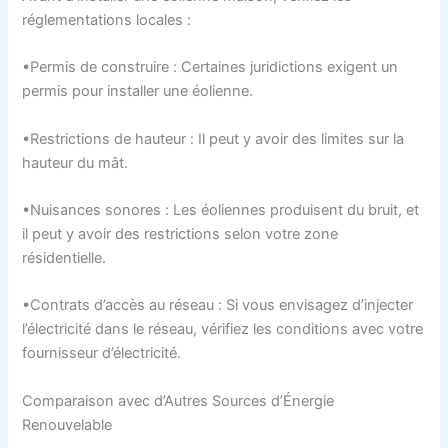
réglementations locales :
•Permis de construire : Certaines juridictions exigent un
permis pour installer une éolienne.
•Restrictions de hauteur : Il peut y avoir des limites sur la
hauteur du mât.
•Nuisances sonores : Les éoliennes produisent du bruit, et
il peut y avoir des restrictions selon votre zone
résidentielle.
•Contrats d’accès au réseau : Si vous envisagez d’injecter
l’électricité dans le réseau, vérifiez les conditions avec votre
fournisseur d’électricité.
Comparaison avec d’Autres Sources d’Énergie
Renouvelable