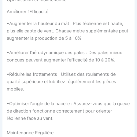
Améliorer l’Efficacité
•Augmenter la hauteur du mât : Plus l’éolienne est haute,
plus elle capte de vent. Chaque mètre supplémentaire peut
augmenter la production de 5 à 10%.
•Améliorer l’aérodynamique des pales : Des pales mieux
conçues peuvent augmenter l’efficacité de 10 à 20%.
•Réduire les frottements : Utilisez des roulements de
qualité supérieure et lubrifiez régulièrement les pièces
mobiles.
•Optimiser l’angle de la nacelle : Assurez-vous que la queue
de direction fonctionne correctement pour orienter
l’éolienne face au vent.
Maintenance Régulière