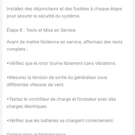
Installez des disjoncteurs et des fusibles à chaque étape
pour assurer la sécurité du système.
Étape 8 : Tests et Mise en Service
Avant de mettre l’éolienne en service, effectuez des tests
complets :
•Vérifiez que le rotor tourne librement sans vibrations.
•Mesurez la tension de sortie du générateur sous
différentes vitesses de vent.
•Testez le contrôleur de charge et l’onduleur avec des
charges électriques.
•Vérifiez que les batteries se chargent correctement.
Optimisation et Maintenance