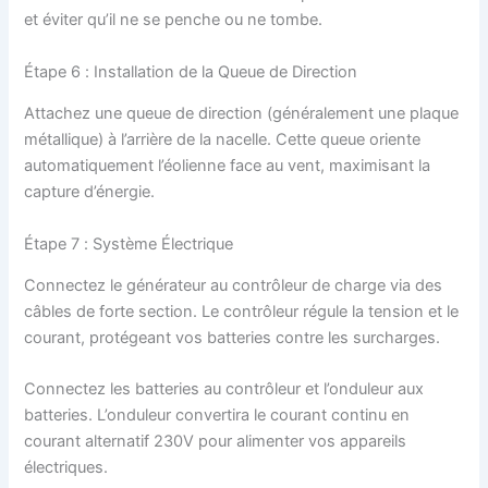
et éviter qu’il ne se penche ou ne tombe.
Étape 6 : Installation de la Queue de Direction
Attachez une queue de direction (généralement une plaque
métallique) à l’arrière de la nacelle. Cette queue oriente
automatiquement l’éolienne face au vent, maximisant la
capture d’énergie.
Étape 7 : Système Électrique
Connectez le générateur au contrôleur de charge via des
câbles de forte section. Le contrôleur régule la tension et le
courant, protégeant vos batteries contre les surcharges.
Connectez les batteries au contrôleur et l’onduleur aux
batteries. L’onduleur convertira le courant continu en
courant alternatif 230V pour alimenter vos appareils
électriques.