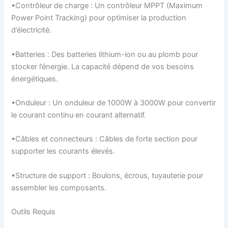
•Contrôleur de charge : Un contrôleur MPPT (Maximum
Power Point Tracking) pour optimiser la production
d’électricité.
•Batteries : Des batteries lithium-ion ou au plomb pour
stocker l’énergie. La capacité dépend de vos besoins
énergétiques.
•Onduleur : Un onduleur de 1000W à 3000W pour convertir
le courant continu en courant alternatif.
•Câbles et connecteurs : Câbles de forte section pour
supporter les courants élevés.
•Structure de support : Boulons, écrous, tuyauterie pour
assembler les composants.
Outils Requis