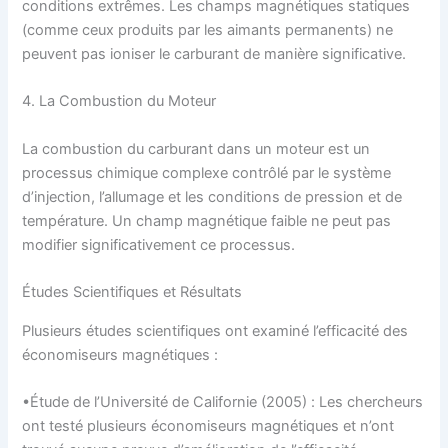
conditions extrêmes. Les champs magnétiques statiques
(comme ceux produits par les aimants permanents) ne
peuvent pas ioniser le carburant de manière significative.
4. La Combustion du Moteur
La combustion du carburant dans un moteur est un
processus chimique complexe contrôlé par le système
d’injection, l’allumage et les conditions de pression et de
température. Un champ magnétique faible ne peut pas
modifier significativement ce processus.
Études Scientifiques et Résultats
Plusieurs études scientifiques ont examiné l’efficacité des
économiseurs magnétiques :
•Étude de l’Université de Californie (2005) : Les chercheurs
ont testé plusieurs économiseurs magnétiques et n’ont