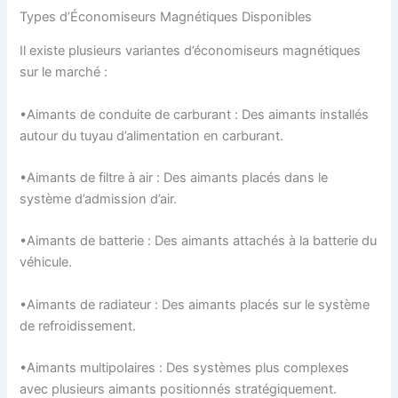
Types d’Économiseurs Magnétiques Disponibles
Il existe plusieurs variantes d’économiseurs magnétiques
sur le marché :
•Aimants de conduite de carburant : Des aimants installés
autour du tuyau d’alimentation en carburant.
•Aimants de filtre à air : Des aimants placés dans le
système d’admission d’air.
•Aimants de batterie : Des aimants attachés à la batterie du
véhicule.
•Aimants de radiateur : Des aimants placés sur le système
de refroidissement.
•Aimants multipolaires : Des systèmes plus complexes
avec plusieurs aimants positionnés stratégiquement.