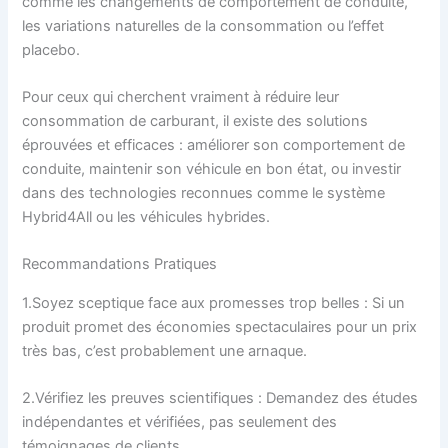
comme les changements de comportement de conduite,
les variations naturelles de la consommation ou l’effet
placebo.
Pour ceux qui cherchent vraiment à réduire leur
consommation de carburant, il existe des solutions
éprouvées et efficaces : améliorer son comportement de
conduite, maintenir son véhicule en bon état, ou investir
dans des technologies reconnues comme le système
Hybrid4All ou les véhicules hybrides.
Recommandations Pratiques
1.Soyez sceptique face aux promesses trop belles : Si un
produit promet des économies spectaculaires pour un prix
très bas, c’est probablement une arnaque.
2.Vérifiez les preuves scientifiques : Demandez des études
indépendantes et vérifiées, pas seulement des
témoignages de clients.