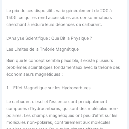
Le prix de ces dispositifs varie généralement de 20€ à
150€, ce qui les rend accessibles aux consommateurs
cherchant à réduire leurs dépenses de carburant.
L’Analyse Scientifique : Que Dit la Physique ?
Les Limites de la Théorie Magnétique
Bien que le concept semble plausible, il existe plusieurs
problèmes scientifiques fondamentaux avec la théorie des
économiseurs magnétiques :
1. L’Effet Magnétique sur les Hydrocarbures
Le carburant diesel et l’essence sont principalement
composés d’hydrocarbures, qui sont des molécules non-
polaires. Les champs magnétiques ont peu d’effet sur les
molécules non-polaires, contrairement aux molécules