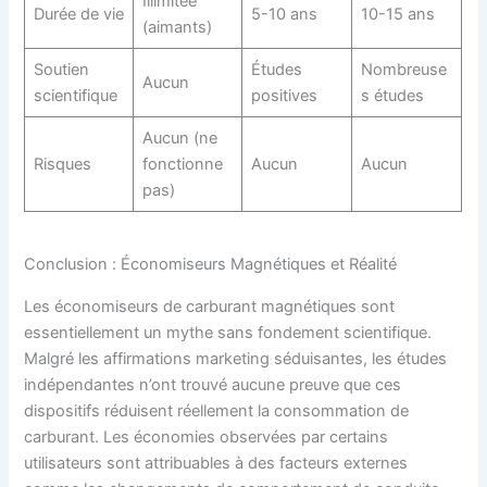
Illimitée
Durée de vie
5-10 ans
10-15 ans
(aimants)
Soutien
Études
Nombreuse
Aucun
scientifique
positives
s études
Aucun (ne
Risques
fonctionne
Aucun
Aucun
pas)
Conclusion : Économiseurs Magnétiques et Réalité
Les économiseurs de carburant magnétiques sont
essentiellement un mythe sans fondement scientifique.
Malgré les affirmations marketing séduisantes, les études
indépendantes n’ont trouvé aucune preuve que ces
dispositifs réduisent réellement la consommation de
carburant. Les économies observées par certains
utilisateurs sont attribuables à des facteurs externes