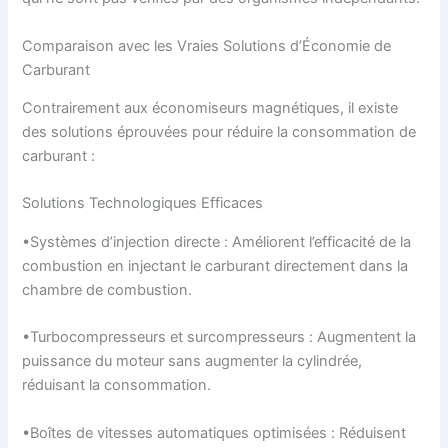
Comparaison avec les Vraies Solutions d’Économie de
Carburant
Contrairement aux économiseurs magnétiques, il existe
des solutions éprouvées pour réduire la consommation de
carburant :
Solutions Technologiques Efficaces
•Systèmes d’injection directe : Améliorent l’efficacité de la
combustion en injectant le carburant directement dans la
chambre de combustion.
•Turbocompresseurs et surcompresseurs : Augmentent la
puissance du moteur sans augmenter la cylindrée,
réduisant la consommation.
•Boîtes de vitesses automatiques optimisées : Réduisent