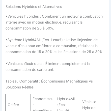
Solutions Hybrides et Alternatives
•Véhicules hybrides : Combinent un moteur à combustion
interne avec un moteur électrique, réduisant la
consommation de 20 à 50%.
•Système Hybrid4All (Eco-L’eau®) : Utilise l’injection de
vapeur d’eau pour améliorer la combustion, réduisant la
consommation de 15 à 20% et les émissions de 25 à 30%.
•Véhicules électriques : Éliminent complètement la
consommation de carburant.
Tableau Comparatif : Économiseurs Magnétiques vs
Solutions Réelles
Économiseu
Hybrid4All
Véhicule
Critère
r
(Eco-
Hybride
Magnétique
L’eau®)