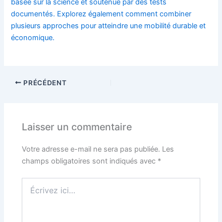
basée sur la science et soutenue par des tests
documentés. Explorez également comment combiner
plusieurs approches pour atteindre une mobilité durable et
économique.
PRÉCÉDENT
Laisser un commentaire
Votre adresse e-mail ne sera pas publiée.
Les
champs obligatoires sont indiqués avec
*
Écrivez
ici…