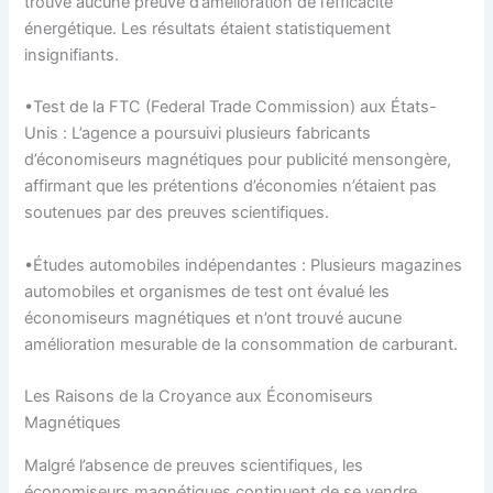
trouvé aucune preuve d’amélioration de l’efficacité
énergétique. Les résultats étaient statistiquement
insignifiants.
•Test de la FTC (Federal Trade Commission) aux États-
Unis : L’agence a poursuivi plusieurs fabricants
d’économiseurs magnétiques pour publicité mensongère,
affirmant que les prétentions d’économies n’étaient pas
soutenues par des preuves scientifiques.
•Études automobiles indépendantes : Plusieurs magazines
automobiles et organismes de test ont évalué les
économiseurs magnétiques et n’ont trouvé aucune
amélioration mesurable de la consommation de carburant.
Les Raisons de la Croyance aux Économiseurs
Magnétiques
Malgré l’absence de preuves scientifiques, les
économiseurs magnétiques continuent de se vendre.