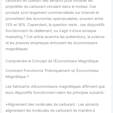
carburant en utilisant des aimants pour modifier les
propriétés du carburant circulant dans le moteur. Ces
produits sont largement commercialisés sur internet et
promettent des économies spectaculaires, souvent entre
15% et 30%. Cependant, la question reste : ces dispositifs
fonctionnent-ils réellement, ou s’agit-il d’une arnaque
marketing ? Cet article examine les prétentions, la science
et les preuves empiriques entourant les économiseurs
magnétiques.
Comprendre le Concept de l’Économiseur Magnétique
Comment Fonctionne Théoriquement un Économiseur
Magnétique ?
Les fabricants d’économiseurs magnétiques affirment que
leurs dispositifs fonctionnent selon les principes suivants :
•Alignement des molécules de carburant : Les aimants
aligneraient les molécules de carburant de manière à