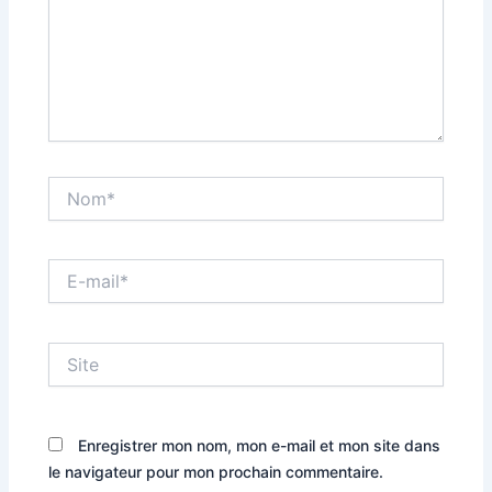
Nom*
E-
mail*
Site
Enregistrer mon nom, mon e-mail et mon site dans
le navigateur pour mon prochain commentaire.