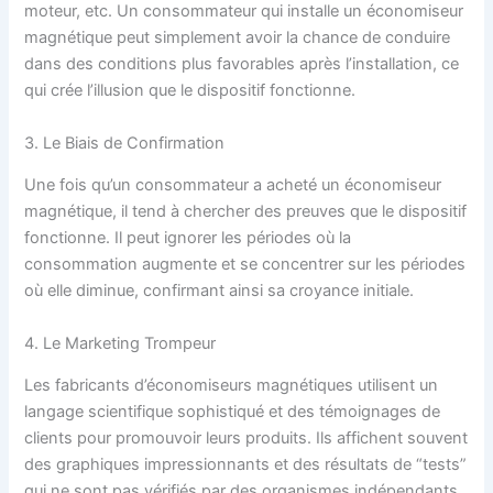
moteur, etc. Un consommateur qui installe un économiseur
magnétique peut simplement avoir la chance de conduire
dans des conditions plus favorables après l’installation, ce
qui crée l’illusion que le dispositif fonctionne.
3. Le Biais de Confirmation
Une fois qu’un consommateur a acheté un économiseur
magnétique, il tend à chercher des preuves que le dispositif
fonctionne. Il peut ignorer les périodes où la
consommation augmente et se concentrer sur les périodes
où elle diminue, confirmant ainsi sa croyance initiale.
4. Le Marketing Trompeur
Les fabricants d’économiseurs magnétiques utilisent un
langage scientifique sophistiqué et des témoignages de
clients pour promouvoir leurs produits. Ils affichent souvent
des graphiques impressionnants et des résultats de “tests”
qui ne sont pas vérifiés par des organismes indépendants.