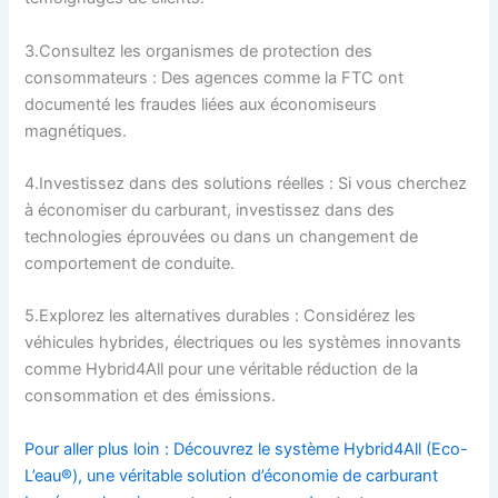
3.Consultez les organismes de protection des
consommateurs : Des agences comme la FTC ont
documenté les fraudes liées aux économiseurs
magnétiques.
4.Investissez dans des solutions réelles : Si vous cherchez
à économiser du carburant, investissez dans des
technologies éprouvées ou dans un changement de
comportement de conduite.
5.Explorez les alternatives durables : Considérez les
véhicules hybrides, électriques ou les systèmes innovants
comme Hybrid4All pour une véritable réduction de la
consommation et des émissions.
Pour aller plus loin : Découvrez le système Hybrid4All (Eco-
L’eau®), une véritable solution d’économie de carburant