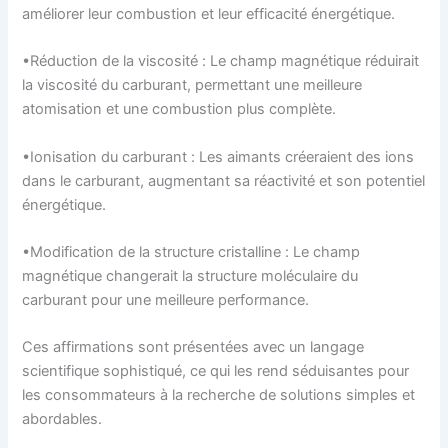
améliorer leur combustion et leur efficacité énergétique.
•Réduction de la viscosité : Le champ magnétique réduirait
la viscosité du carburant, permettant une meilleure
atomisation et une combustion plus complète.
•Ionisation du carburant : Les aimants créeraient des ions
dans le carburant, augmentant sa réactivité et son potentiel
énergétique.
•Modification de la structure cristalline : Le champ
magnétique changerait la structure moléculaire du
carburant pour une meilleure performance.
Ces affirmations sont présentées avec un langage
scientifique sophistiqué, ce qui les rend séduisantes pour
les consommateurs à la recherche de solutions simples et
abordables.