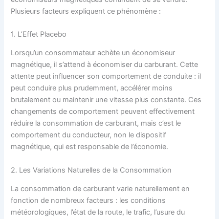
Plusieurs facteurs expliquent ce phénomène :
1. L’Effet Placebo
Lorsqu’un consommateur achète un économiseur
magnétique, il s’attend à économiser du carburant. Cette
attente peut influencer son comportement de conduite : il
peut conduire plus prudemment, accélérer moins
brutalement ou maintenir une vitesse plus constante. Ces
changements de comportement peuvent effectivement
réduire la consommation de carburant, mais c’est le
comportement du conducteur, non le dispositif
magnétique, qui est responsable de l’économie.
2. Les Variations Naturelles de la Consommation
La consommation de carburant varie naturellement en
fonction de nombreux facteurs : les conditions
météorologiques, l’état de la route, le trafic, l’usure du