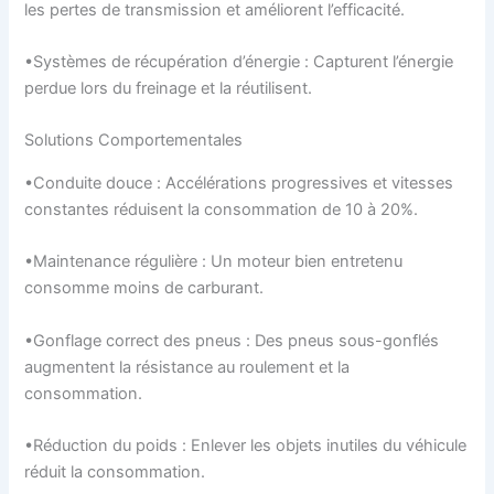
les pertes de transmission et améliorent l’efficacité.
•Systèmes de récupération d’énergie : Capturent l’énergie
perdue lors du freinage et la réutilisent.
Solutions Comportementales
•Conduite douce : Accélérations progressives et vitesses
constantes réduisent la consommation de 10 à 20%.
•Maintenance régulière : Un moteur bien entretenu
consomme moins de carburant.
•Gonflage correct des pneus : Des pneus sous-gonflés
augmentent la résistance au roulement et la
consommation.
•Réduction du poids : Enlever les objets inutiles du véhicule
réduit la consommation.