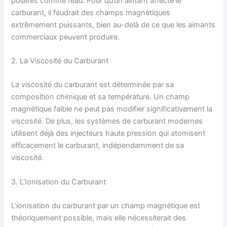
polaires comme l’eau. Pour qu’un aimant affecte le
carburant, il faudrait des champs magnétiques
extrêmement puissants, bien au-delà de ce que les aimants
commerciaux peuvent produire.
2. La Viscosité du Carburant
La viscosité du carburant est déterminée par sa
composition chimique et sa température. Un champ
magnétique faible ne peut pas modifier significativement la
viscosité. De plus, les systèmes de carburant modernes
utilisent déjà des injecteurs haute pression qui atomisent
efficacement le carburant, indépendamment de sa
viscosité.
3. L’Ionisation du Carburant
L’ionisation du carburant par un champ magnétique est
théoriquement possible, mais elle nécessiterait des