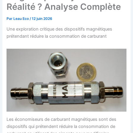
Réalité ? Analyse Complète
Par
Leau Eco
/
12 juin 2026
Une exploration critique des dispositifs magnétiques
prétendant réduire la consommation de carburant
Les économiseurs de carburant magnétiques sont des
dispositifs qui prétendent réduire la consommation de