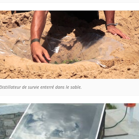
Distillateur de survie enterré dans le sable.