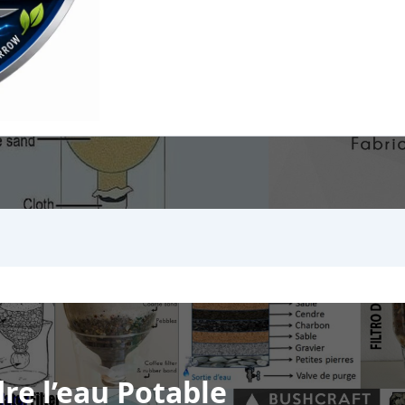
re l’eau Potable