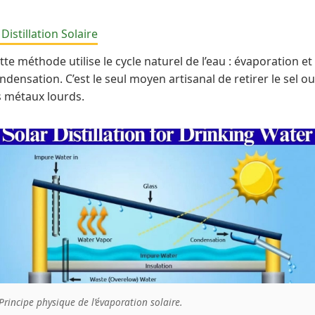
 Distillation Solaire
tte méthode utilise le cycle naturel de l’eau : évaporation et
ndensation. C’est le seul moyen artisanal de retirer le sel ou
s métaux lourds.
Principe physique de l’évaporation solaire.