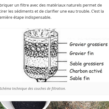
briquer un filtre avec des matériaux naturels permet de
tirer les sédiments et de clarifier une eau trouble. C’est la
emière étape indispensable.
Schéma technique des couches de filtration.