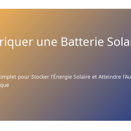
riquer une Batterie Sola
mplet pour Stocker l’Énergie Solaire et Atteindre l’
ique