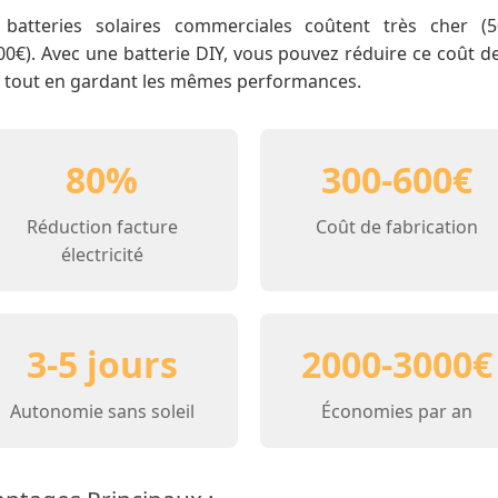
 batteries solaires commerciales coûtent très cher (5
0€). Avec une batterie DIY, vous pouvez réduire ce coût d
 tout en gardant les mêmes performances.
80%
300-600€
Réduction facture
Coût de fabrication
électricité
3-5 jours
2000-3000€
Autonomie sans soleil
Économies par an