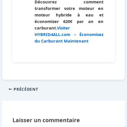
Découvrez comment
transformer votre moteur en
moteur hybride à eau et
économiser
620€ par an
en
carburant.
Visiter
HYBRID4ALL.com – Économisez
du Carburant Maintenant
PRÉCÉDENT
Laisser un commentaire