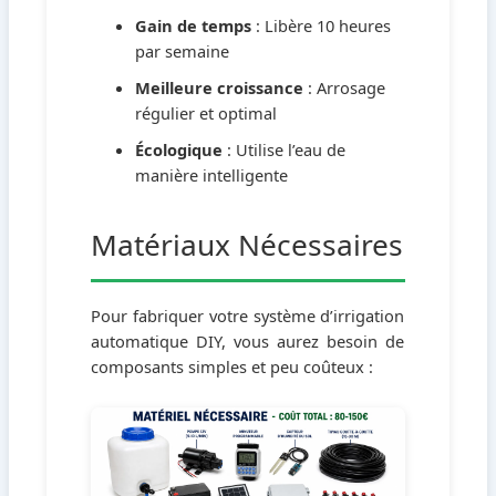
Gain de temps
: Libère 10 heures
par semaine
Meilleure croissance
: Arrosage
régulier et optimal
Écologique
: Utilise l’eau de
manière intelligente
Matériaux Nécessaires
Pour fabriquer votre système d’irrigation
automatique DIY, vous aurez besoin de
composants simples et peu coûteux :