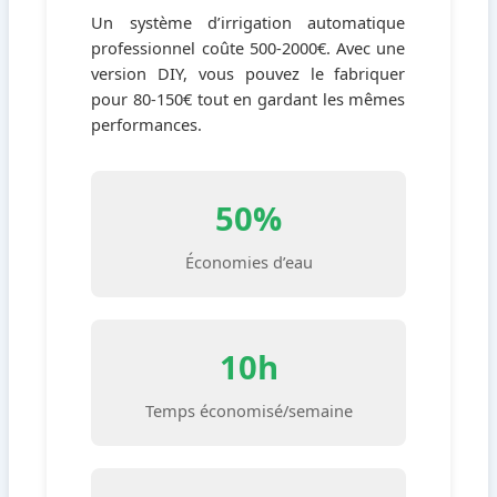
Un système d’irrigation automatique
professionnel coûte 500-2000€. Avec une
version DIY, vous pouvez le fabriquer
pour 80-150€ tout en gardant les mêmes
performances.
50%
Économies d’eau
10h
Temps économisé/semaine