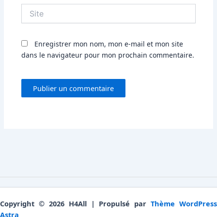
Site
Enregistrer mon nom, mon e-mail et mon site
dans le navigateur pour mon prochain commentaire.
Copyright © 2026 H4All | Propulsé par
Thème WordPress
Astra