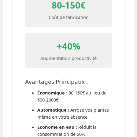
80-150€
Coût de fabrication
+40%
Augmentation productivité
Avantages Principaux :
Économique
: 80-150€ au lieu de
500-2000€
Automatique
: Arrose vos plantes
même en votre absence
Économe en eau
: Réduit la
consommation de 50%