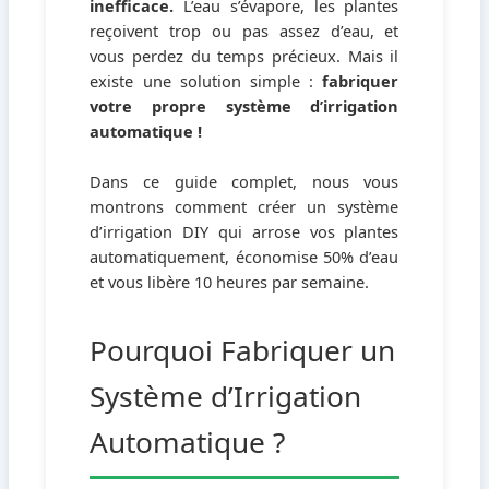
inefficace.
L’eau s’évapore, les plantes
reçoivent trop ou pas assez d’eau, et
vous perdez du temps précieux. Mais il
existe une solution simple :
fabriquer
votre propre système d’irrigation
automatique !
Dans ce guide complet, nous vous
montrons comment créer un système
d’irrigation DIY qui arrose vos plantes
automatiquement, économise 50% d’eau
et vous libère 10 heures par semaine.
Pourquoi Fabriquer un
Système d’Irrigation
Automatique ?