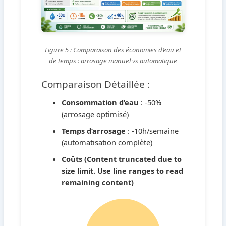
Figure 5 : Comparaison des économies d’eau et
de temps : arrosage manuel vs automatique
Comparaison Détaillée :
Consommation d’eau
: -50%
(arrosage optimisé)
Temps d’arrosage
: -10h/semaine
(automatisation complète)
Coûts (Content truncated due to
size limit. Use line ranges to read
remaining content)