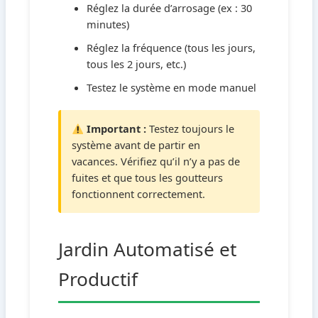
Réglez la durée d’arrosage (ex : 30
minutes)
Réglez la fréquence (tous les jours,
tous les 2 jours, etc.)
Testez le système en mode manuel
Important :
Testez toujours le
système avant de partir en
vacances. Vérifiez qu’il n’y a pas de
fuites et que tous les goutteurs
fonctionnent correctement.
Jardin Automatisé et
Productif