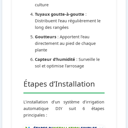
culture
Tuyaux goutte-à-goutte
:
Distribuent l’eau régulièrement le
long des rangées
Goutteurs
: Apportent l’eau
directement au pied de chaque
plante
Capteur d’humidité
: Surveille le
sol et optimise l’arrosage
Étapes d’Installation
L’installation d’un système d’irrigation
automatique DIY suit 6 étapes
principales :