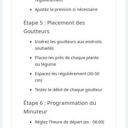
Ajustez la pression si nécessaire
Étape 5 : Placement des
Goutteurs
Insérez les goutteurs aux endroits
souhaités
Placez-les près de chaque plante
ou légume
Espacez-les régulièrement (30-50
cm)
Testez le débit de chaque goutteur
Étape 6 : Programmation du
Minuteur
Réglez l’heure de départ (ex : 06:00)