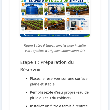
Figure 3 : Les 6 étapes simples pour installer
votre système d’irrigation automatique DIY
Étape 1 : Préparation du
Réservoir
Placez le réservoir sur une surface
plane et stable
Remplissez-le d’eau propre (eau de
pluie ou eau du robinet)
Installez un filtre à tamis à l’entrée