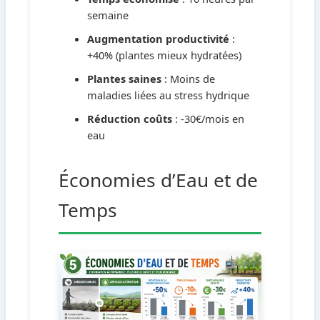
semaine
Augmentation productivité
:
+40% (plantes mieux hydratées)
Plantes saines
: Moins de
maladies liées au stress hydrique
Réduction coûts
: -30€/mois en
eau
Économies d’Eau et de
Temps