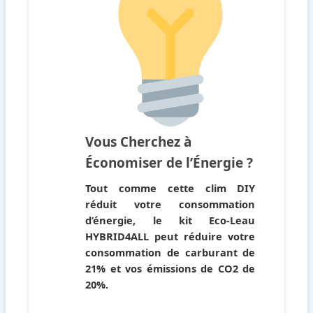
Vous Cherchez à
Économiser de l’Énergie ?
Tout comme cette clim DIY
réduit votre consommation
d’énergie, le kit Eco-Leau
HYBRID4ALL
peut réduire votre
consommation de carburant de
21%
et vos émissions de CO2 de
20%
.