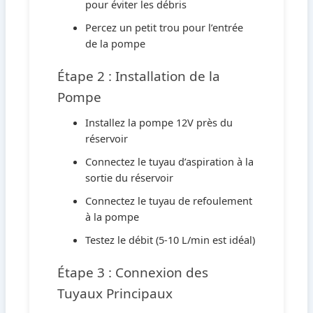
pour éviter les débris
Percez un petit trou pour l’entrée
de la pompe
Étape 2 : Installation de la
Pompe
Installez la pompe 12V près du
réservoir
Connectez le tuyau d’aspiration à la
sortie du réservoir
Connectez le tuyau de refoulement
à la pompe
Testez le débit (5-10 L/min est idéal)
Étape 3 : Connexion des
Tuyaux Principaux