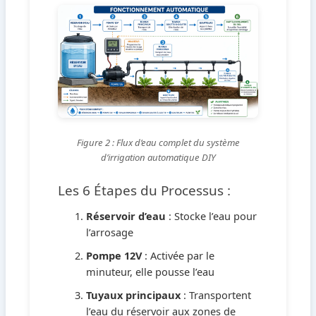
Figure 2 : Flux d’eau complet du système
d’irrigation automatique DIY
Les 6 Étapes du Processus :
Réservoir d’eau
: Stocke l’eau pour
l’arrosage
Pompe 12V
: Activée par le
minuteur, elle pousse l’eau
Tuyaux principaux
: Transportent
l’eau du réservoir aux zones de