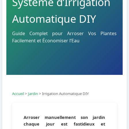
Système d’Irrigation
Automatique DIY
Guide Complet pour Arroser Vos Plantes
Facilement et Économiser l’Eau
Accueil
>
Jardin
>
Irrigation Automatique DIY
Arroser manuellement son jardin
chaque jour est fastidieux et