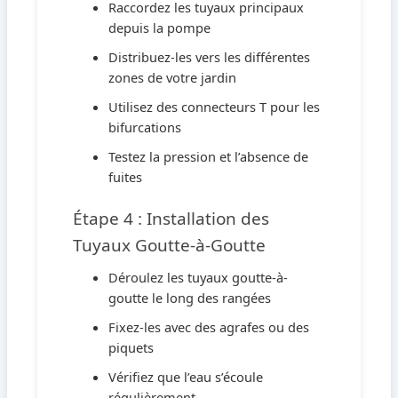
Raccordez les tuyaux principaux
depuis la pompe
Distribuez-les vers les différentes
zones de votre jardin
Utilisez des connecteurs T pour les
bifurcations
Testez la pression et l’absence de
fuites
Étape 4 : Installation des
Tuyaux Goutte-à-Goutte
Déroulez les tuyaux goutte-à-
goutte le long des rangées
Fixez-les avec des agrafes ou des
piquets
Vérifiez que l’eau s’écoule
régulièrement